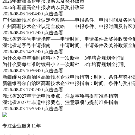
2026年新疆高企申报攻略以及奖补政策
2026年新疆高企申报攻略以及奖补政策
2026-08-06 16:04:00
点击查看
广州高新技术企业认定全攻略——申报条件、申报时间及各区
广州高新技术企业认定全攻略——申报条件、申报时间及各区
2026-08-06 10:12:00
点击查看
湖北省老字号申请指南——申请时间、申请条件及奖补政策全
湖北省老字号申请指南——申请时间、申请条件及奖补政策全
2026-08-05 14:32:00
点击查看
为什么要每年准时续科小？一次断档，3年培育规划全打乱
为什么要每年准时续科小？一次断档，3年培育规划全打乱
2026-08-05 10:56:00
点击查看
新疆维吾尔自治区高新技术企业申报指南：时间、条件与奖补
新疆维吾尔自治区高新技术企业申报指南：时间、条件与奖补
2026-08-03 17:02:00
点击查看
湖北省2027年非遗申报要点、注意事项与提前准备指南
湖北省2027年非遗申报要点、注意事项与提前准备指南
2026-08-03 15:55:00
点击查看
专注企业服务11年