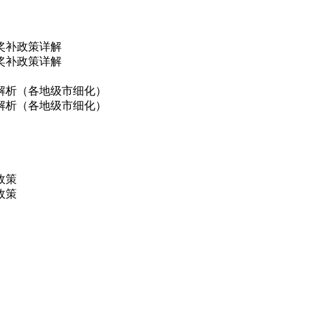
奖补政策详解
奖补政策详解
解析（各地级市细化）
解析（各地级市细化）
政策
政策