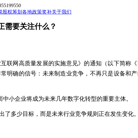
199550
税股权筹划
各地政策奖补
关于我们
真正需要关注什么？
业互联网高质量发展的实施意见》的通知（以下简称《
非常明确的信号：未来制造业竞争，不再只是设备和产
，而中小企业将成为未来几年数字化转型的重要主体。
出了多少目标，而是未来行业竞争规则正在发生变化