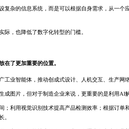
设复杂的信息系统，而是可以根据自身需求，从一个
实际，也降低了数字化转型的门槛。
放在了更加重要的位置。
广工业智能体，推动创成式设计、人机交互、生产网
生成图片，但对于制造企业来说，更重要的是利用AI
间；利用视觉识别技术提高产品检测效率；根据订单
长。