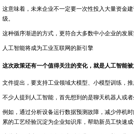
这意味着，未来企业不一定要一次性投入大量资金建
级。
这种循序渐进的方式，更符合大多数中小企业的发展
人工智能将成为工业互联网的新引擎
这次政策还有一个值得关注的变化，就是人工智能被
文件提出，要支持工业领域大模型、小模型训练，推
不少人提到人工智能，首先想到的是聊天机器人或者
例如，通过分析设备运行数据预测故障，减少停机时
累的工艺经验沉淀为企业知识库，帮助新员工快速成