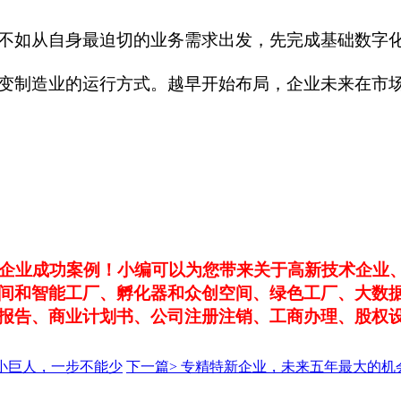
不如从自身最迫切的业务需求出发，先完成基础数字
变制造业的运行方式。越早开始布局，企业未来在市
大企业成功案例！小编可以为您带来关于高新技术企业
间和智能工厂、孵化器和众创空间、绿色工厂、大数
报告、商业计划书、公司注册注销、工商办理、股权
后小巨人，一步不能少
下一篇>
专精特新企业，未来五年最大的机