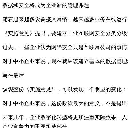
数据和安全将成为企业新的管理课题
随着越来越多设备接入网络、越来越多业务在线运行
《实施意见》提出，要建立工业互联网安全分类分级
过去，一些企业认为网络安全只是互联网公司的事情
对于中小企业来说，现在就应该建立基本的数据管理
写在最后
纵观整份《实施意见》，可以发现一个明显的变化：
对于中小企业来说，这份政策最大的意义，不是提出
未来几年，企业数字化转型将更加注重实际效果，人
企业竞争力的重要组成部分。