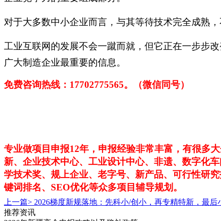
对于大多数中小企业而言，与其等待技术完全成熟，
工业互联网的发展不会一蹴而就，但它正在一步步改
广大制造企业最重要的信息。
免费咨询热线：
17702775565。（微信同号）
专业做项目申报
12年，申报经验非常丰富，有很多
新、企业技术中心、工业设计中心、非遗、数字化车
学技术奖、规上企业、老字号、新产品、可行性研究
键词排名、SEO优化等众多项目辅导规划。
上一篇>
2026梯度新规落地：先科小/创小，再专精特新，最
推荐资讯