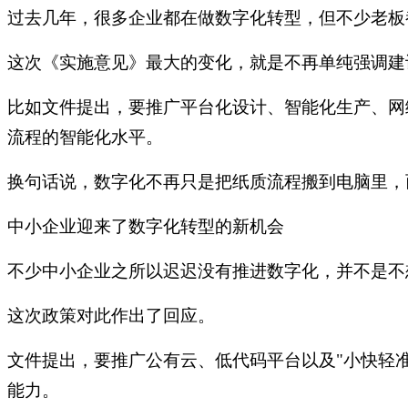
过去几年，很多企业都在做数字化转型，但不少老板
这次《实施意见》最大的变化，就是不再单纯强调建
比如文件提出，要推广平台化设计、智能化生产、网
流程的智能化水平。
换句话说，数字化不再只是把纸质流程搬到电脑里，
中小企业迎来了数字化转型的新机会
不少中小企业之所以迟迟没有推进数字化，并不是不
这次政策对此作出了回应。
文件提出，要推广公有云、低代码平台以及"小快轻
能力。