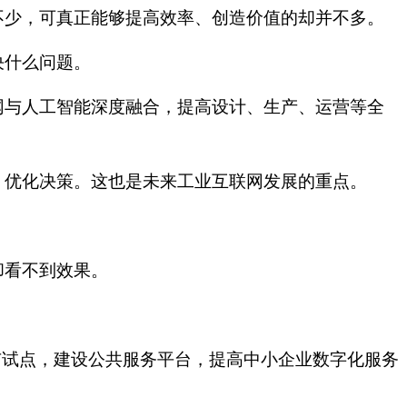
不少，可真正能够提高效率、创造价值的却并不多。
决什么问题。
网与人工智能深度融合，提高设计、生产、运营等全
、优化决策。这也是未来工业互联网发展的重点。
却看不到效果。
市试点，建设公共服务平台，提高中小企业数字化服务