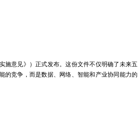
实施意见》）正式发布。这份文件不仅明确了未来五
能的竞争，而是数据、网络、智能和产业协同能力的
。