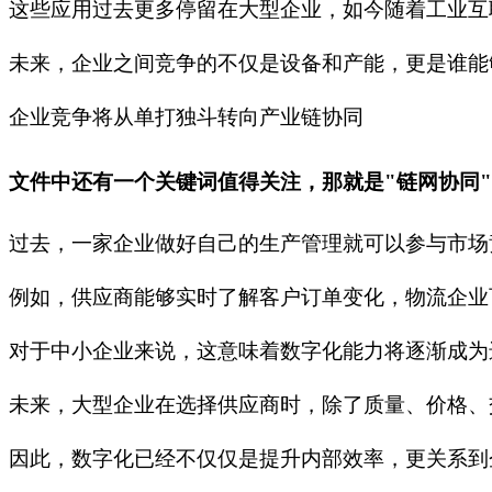
这些应用过去更多停留在大型企业，如今随着工业互
未来，企业之间竞争的不仅是设备和产能，更是谁能
企业竞争将从单打独斗转向产业链协同
文件中还有一个关键词值得关注，那就是"链网协同
过去，一家企业做好自己的生产管理就可以参与市场
例如，供应商能够实时了解客户订单变化，物流企业
对于中小企业来说，这意味着数字化能力将逐渐成为
未来，大型企业在选择供应商时，除了质量、价格、
因此，数字化已经不仅仅是提升内部效率，更关系到