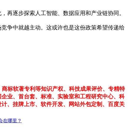
化，再逐步探索人工智能、数据应用和产业链协同。
场竞争中就越主动。这或许也是这份政策希望传递给
、商标软著专利等知识产权、科技成果评价、专精特
据企业、首台套、标准、实验室和工程研究中心、科
设计、挂牌上市、软件开发、网站外包定制、百度关
会在哪里？