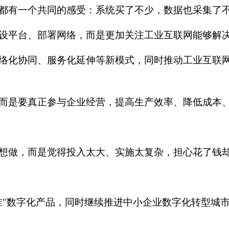
都有一个共同的感受：系统买了不少，数据也采集了
设平台、部署网络，而是更加关注工业互联网能够解
络化协同、服务化延伸等新模式，同时推动工业互联
而是要真正参与企业经营，提高生产效率、降低成本
想做，而是觉得投入太大、实施太复杂，担心花了钱
准"数字化产品，同时继续推进中小企业数字化转型城