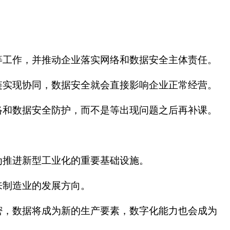
等工作，并推动企业落实网络和数据安全主体责任。
链实现协同，数据安全就会直接影响企业正常经营。
络和数据安全防护，而不是等出现问题之后再补课。
为推进新型工业化的重要基础设施。
来制造业的发展方向。
密，数据将成为新的生产要素，数字化能力也会成为