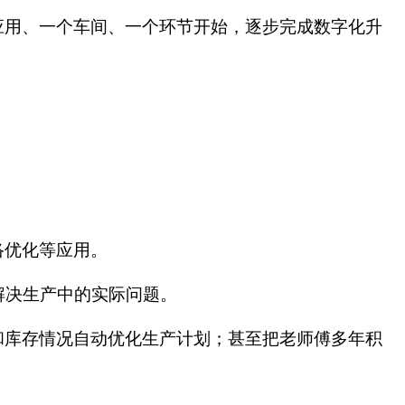
应用、一个车间、一个环节开始，逐步完成数字化升
络优化等应用。
解决生产中的实际问题。
和库存情况自动优化生产计划；甚至把老师傅多年积