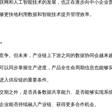
联网和人工智能技术的发展，也正在逐步向中小企业
够更快地利用数据和智能技术提升管理效率。
"。
竞争。但未来，产业链上下游之间的数据协同会越来
可以同步掌握生产进度，产品全生命周期信息也能够
进入供应链的重要条件。
交期之外，是否具备数据共享能力、是否能够实现系
企业能否持续融入产业链、获得更多合作机会。