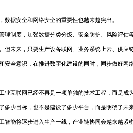
，数据安全和网络安全的重要性也越来越突出。
管理制度，加强数据分类分级、安全防护、风险评估
。但未来，只要生产设备联网、业务系统上云、供应
和安全意识，在推进数字化建设的同时，同步做好网
工业互联网已经不再是一项单独的技术工程，而是成
了多少目标，也不是建设了多少平台，而是明确了未
工智能将逐步进入生产一线，产业链协同会越来越紧