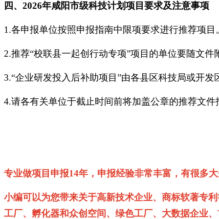
四、
2026
年
咸阳市级科技计划项目
要求及注意事项
1.各申报单位按照申报指南中限项要求进行推荐项目
2.推荐“校联县一起创行动专项”项目的单位要随文
3.“企业研发投入后补助项目”由各县区科技局或开
4.请各有关单位于截止时间前将加盖公章的推荐文件
专业做项目申报14年，申报经验非常丰富，有很多
小编可以为您带来关于高新技术企业、商标软著专利
工厂、孵化器和众创空间、绿色工厂、大数据企业、