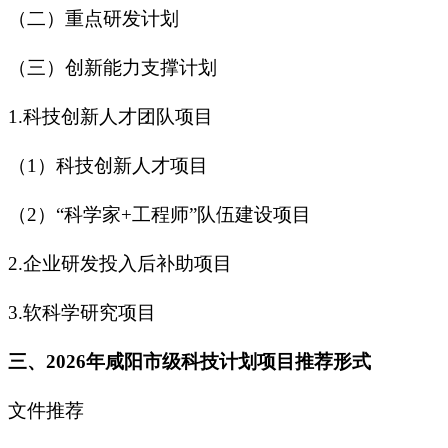
（二）重点研发计划
（三）创新能力支撑计划
1.科技创新人才团队项目
（
1）科技创新人才项目
（
2）“科学家+工程师”队伍建设项目
2.企业研发投入后补助项目
3.软科学研究项目
三、
2026
年
咸阳市级科技计划项目
推荐形式
文件推荐