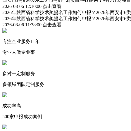
西安市科技局公示255个科技计划项目验收结果！科技计划项
2026-08-06 12:10:00
点击查看
2026年陕西省科学技术奖提名工作如何申报？2026年西安市
2026年陕西省科学技术奖提名工作如何申报？2026年西安市
2026-08-06 11:38:00
点击查看
专注企业服务11年
专业人做专业事
多对一定制服务
多领域团队定制服务
成功率高
500家申报成功案例