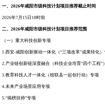
一、
2026
年
咸阳市级科技计划项目推荐截止时间
2026年7月15日18时前
二、
2026
年
咸阳市级科技计划项目
推荐范围
（一）重大科技创新专项
1.
西安
-咸阳创新驱动一体化（“三项改革”成果转化）
2.产业链创新链深度融合（科技企业培育“四个工程”
3.教育科技人才一体化（校联县一起创行动）专项
4.未来产业场景应用专项
5.“揭榜挂帅”专项