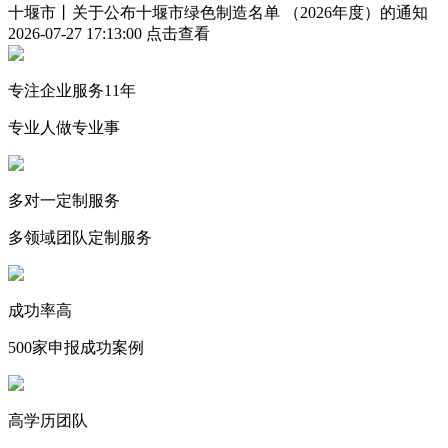
十堰市丨关于公布十堰市绿色制造名单 （2026年度）的通知
2026-07-27 17:13:00
点击查看
专注企业服务11年
专业人做专业事
多对一定制服务
多领域团队定制服务
成功率高
500家申报成功案例
高学历团队