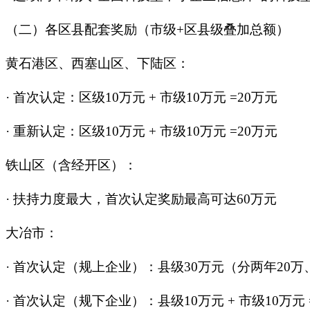
（二）各区县配套奖励（市级+区县级叠加总额）
黄石港区、西塞山区、下陆区：
·
首次认定：区级10万元 + 市级10万元 =20万元
·
重新认定：区级10万元 + 市级10万元 =20万元
铁山区（含经开区）：
·
扶持力度最大，首次认定奖励最高可达60万元
大冶市：
·
首次认定（规上企业）：县级30万元（分两年20万、1
·
首次认定（规下企业）：县级10万元 + 市级10万元 