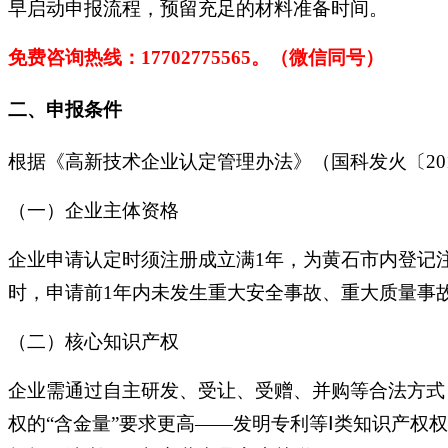
早启动申报流程，预留充足的材料准备时间。
免费咨询热线：
17702775565。（微信同号）
二、申报条件
根据《高新技术企业认定管理办法》（国科发火〔201
（一）企业主体资格
企业申请认定时须注册成立满1年，为黄石市内登记
时，申请前1年内未发生重大安全事故、重大质量事
（二）核心知识产权
企业需通过自主研发、受让、受赠、并购等合法方式
权的“含金量”要求更高——发明专利等Ⅰ类知识产权