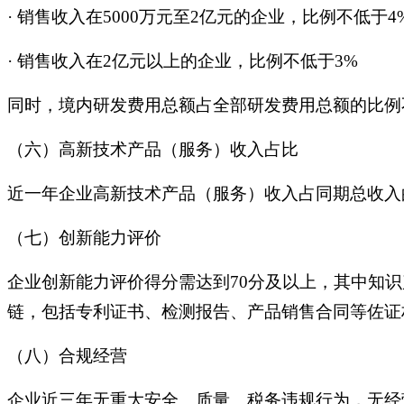
·
销售收入在5000万元至2亿元的企业，比例不低于4
·
销售收入在2亿元以上的企业，比例不低于3%
同时，境内研发费用总额占全部研发费用总额的比例
（六）高新技术产品（服务）收入占比
近一年企业高新技术产品（服务）收入占同期总收入
（七）创新能力评价
企业创新能力评价得分需达到70分及以上，其中知识
链，包括专利证书、检测报告、产品销售合同等佐证
（八）合规经营
企业近三年无重大安全、质量、税务违规行为，无经