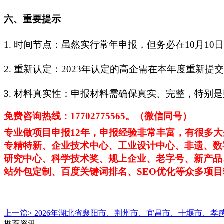
六、重要提示
1.
时间节点：虽然实行常年申报，但务必在10月10
2.
重新认定：2023年认定的高企需在本年度重新提
3.
材料真实性：申报材料需确保真实、完整，特别是
免费咨询热线：
17702775565。（微信同号）
专业做项目申报
12年，申报经验非常丰富，有很多
专精特新、企业技术中心、工业设计中心、非遗、数
研究中心、科学技术奖、规上企业、老字号、新产品
站外包定制、百度关键词排名、SEO优化等众多项
上一篇>
2026年湖北省襄阳市、荆州市、宜昌市、十堰市、孝
推荐资讯