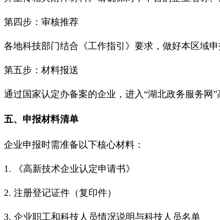
第四步：审核推荐
各地科技部门结合《工作指引》要求，做好本区域申
第五步：材料报送
通过国家认定办备案的企业，进入“湖北政务服务网
五、申报材料清单
企业申报时需准备以下核心材料：
1.
《高新技术企业认定申请书》
2.
注册登记证件（复印件）
3.
企业职工和科技人员情况说明与科技人员名单