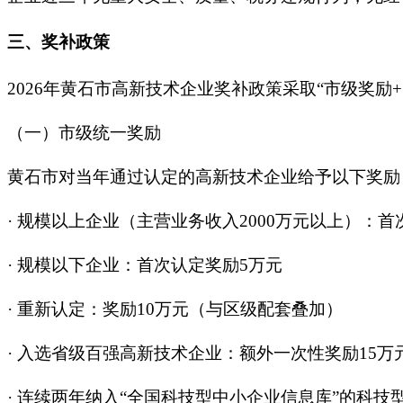
三、奖补政策
2026年黄石市高新技术企业奖补政策采取“市级奖励
（一）市级统一奖励
黄石市对当年通过认定的高新技术企业给予以下奖励
·
规模以上企业（主营业务收入2000万元以上）：首
·
规模以下企业：首次认定奖励5万元
·
重新认定：奖励10万元（与区级配套叠加）
·
入选省级百强高新技术企业：额外一次性奖励15万
·
连续两年纳入“全国科技型中小企业信息库”的科技