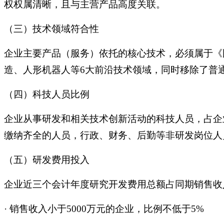
权权属清晰，且与主营产品高度关联。
（三）技术领域符合性
企业主要产品（服务）依托的核心技术，必须属于《国
造、人形机器人等6大前沿技术领域，同时移除了普通
（四）科技人员比例
企业从事研发和相关技术创新活动的科技人员，占企业
缴纳齐全的人员，行政、财务、后勤等非研发岗位人
（五）研发费用投入
企业近三个会计年度研究开发费用总额占同期销售收
·
销售收入小于5000万元的企业，比例不低于5%