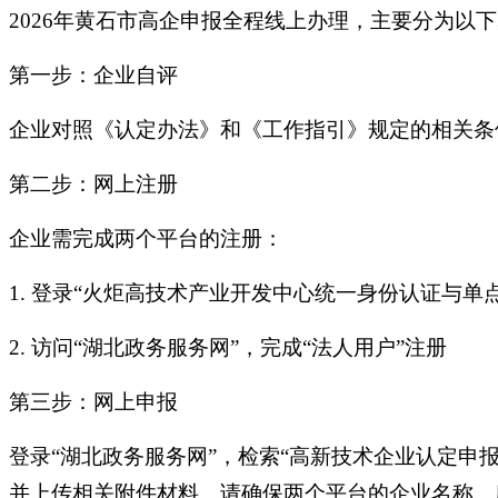
2026年黄石市高企申报全程线上办理，主要分为以
第一步：企业自评
企业对照《认定办法》和《工作指引》规定的相关条
第二步：网上注册
企业需完成两个平台的注册：
1.
登录“火炬高技术产业开发中心统一身份认证与单
2.
访问“湖北政务服务网”，完成“法人用户”注册
第三步：网上申报
登录“湖北政务服务网”，检索“高新技术企业认定申
并上传相关附件材料。请确保两个平台的企业名称、