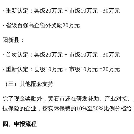
·
重新认定：县级20万元 + 市级10万元 =30万元
·
省级百强高企额外奖励20万元
阳新县：
·
首次认定：县级20万元 + 市级10万元 =30万元
·
重新认定：县级10万元 + 市级10万元 =20万元
（三）其他配套支持
除了现金奖励外，黄石市还在研发补助、产业对接、
技保险的企业，按实际保费的10%至50%比例分档给
四、申报流程