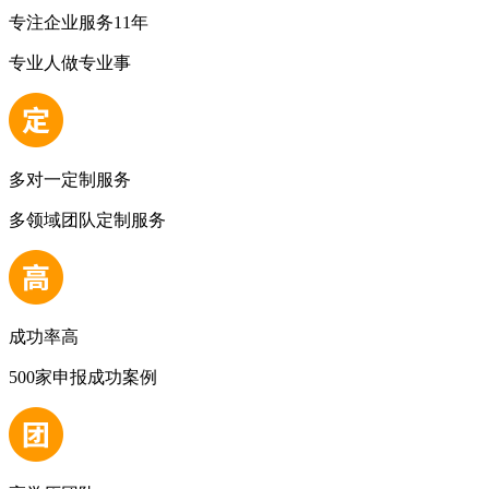
专注企业服务11年
专业人做专业事
多对一定制服务
多领域团队定制服务
成功率高
500家申报成功案例