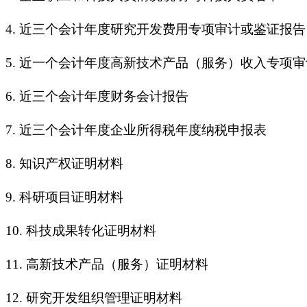
4.
近三个会计年度研究开发费用专项审计或鉴证报告
5.
近一个会计年度高新技术产品（服务）收入专项审
6.
近三个会计年度财务会计报告
7.
近三个会计年度企业所得税年度纳税申报表
8.
知识产权证明材料
9.
科研项目证明材料
10.
科技成果转化证明材料
11.
高新技术产品（服务）证明材料
12.
研究开发组织管理证明材料