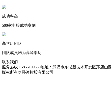
成功率高
500家申报成功案例
高学历团队
团队成员均为高等学历
联系我们
服务热线 15855199550
地址：武汉市东湖新技术开发区茅店山西
版权所有© 卧涛控股有限公司
皖ICP备13016955号-28