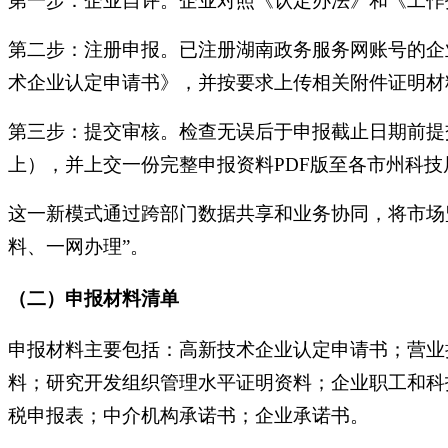
第一步：企业自评。企业对照《认定办法》和《工作
第二步：注册申报。已注册湖南政务服务网账号的企
术企业认定申请书》，并按要求上传相关附件证明材
第三步：提交审核。检查无误后于申报截止日期前提
上），并上交一份完整申报资料PDF版至各市州科技
这一新模式通过跨部门数据共享和业务协同，将市场
料、一网办理”。
（二）申报材料清单
申报材料主要包括：高新技术企业认定申请书；营业
料；研究开发组织管理水平证明资料；企业职工和科
税申报表；中介机构承诺书；企业承诺书。