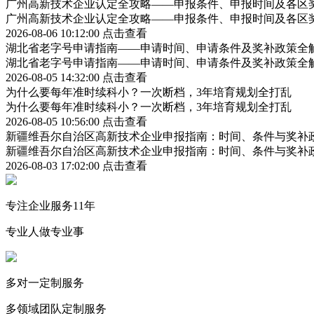
广州高新技术企业认定全攻略——申报条件、申报时间及各区
广州高新技术企业认定全攻略——申报条件、申报时间及各区
2026-08-06 10:12:00
点击查看
湖北省老字号申请指南——申请时间、申请条件及奖补政策全
湖北省老字号申请指南——申请时间、申请条件及奖补政策全
2026-08-05 14:32:00
点击查看
为什么要每年准时续科小？一次断档，3年培育规划全打乱
为什么要每年准时续科小？一次断档，3年培育规划全打乱
2026-08-05 10:56:00
点击查看
新疆维吾尔自治区高新技术企业申报指南：时间、条件与奖补
新疆维吾尔自治区高新技术企业申报指南：时间、条件与奖补
2026-08-03 17:02:00
点击查看
专注企业服务11年
专业人做专业事
多对一定制服务
多领域团队定制服务