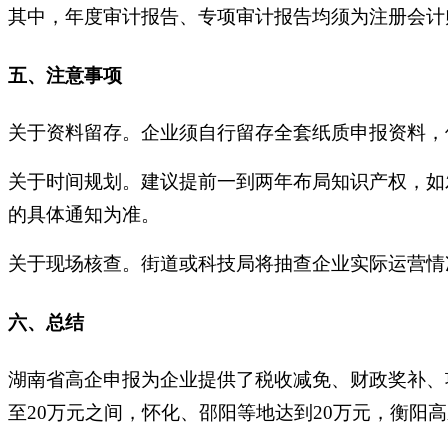
其中，年度审计报告、专项审计报告均须为注册会计
五、注意事项
关于资料留存。企业须自行留存全套纸质申报资料，
关于时间规划。建议提前一到两年布局知识产权，如
的具体通知为准。
关于现场核查。街道或科技局将抽查企业实际运营情
六、总结
湖南省高企申报为企业提供了税收减免、财政奖补、
至20万元之间，怀化、邵阳等地达到20万元，衡阳高