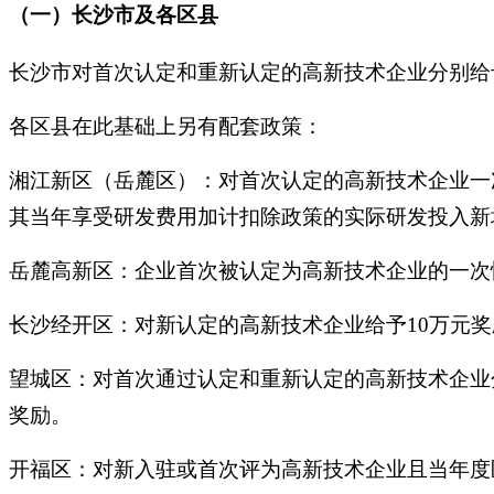
（一）长沙市及各区县
长沙市对首次认定和重新认定的高新技术企业分别给
各区县在此基础上另有配套政策：
湘江新区（岳麓区）：对首次认定的高新技术企业一
其当年享受研发费用加计扣除政策的实际研发投入新
岳麓高新区：企业首次被认定为高新技术企业的一次
长沙经开区：对新认定的高新技术企业给予10万元奖
望城区：对首次通过认定和重新认定的高新技术企业
奖励。
开福区：对新入驻或首次评为高新技术企业且当年度区