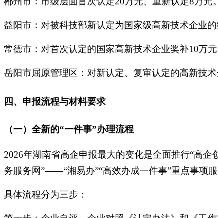
郴州市：市级层面首次认定20万元、重新认定8万元
益阳市：对被科技部新认定为国家级高新技术企业的
常德市：对首次认定的国家高新技术企业奖补10万元
岳阳市屈原管理区：对新认定、复审认定的高新技术
四、申报流程与材料要求
（一）全新的“一件事”办理流程
2026年湖南省高企申报最大的变化是全面推行“高
务服务网”——“湘易办”“高效办成一件事”重点事项
具体流程分为三步：