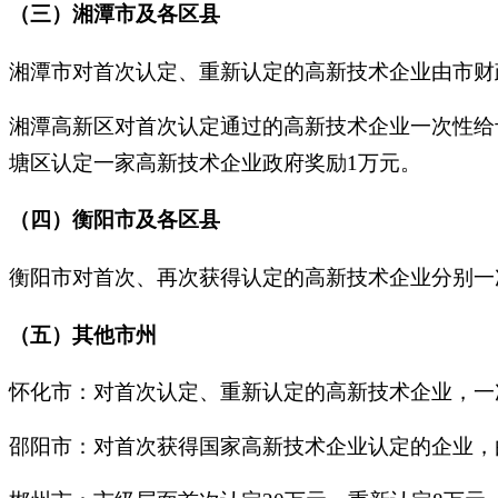
（三）湘潭市及各区县
湘潭市对首次认定、重新认定的高新技术企业由市财政
湘潭高新区对首次认定通过的高新技术企业一次性给
塘区认定一家高新技术企业政府奖励1万元。
（四）衡阳市及各区县
衡阳市对首次、再次获得认定的高新技术企业分别一次
（五）其他市州
怀化市：对首次认定、重新认定的高新技术企业，一次
邵阳市：对首次获得国家高新技术企业认定的企业，