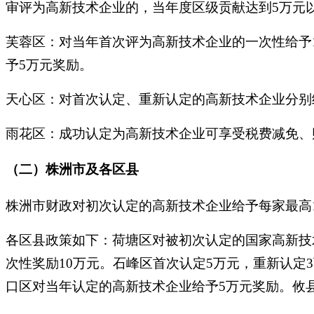
审评为高新技术企业的，当年度区级贡献达到5万元以
芙蓉区：对当年首次评为高新技术企业的一次性给予
予5万元奖励。
天心区：对首次认定、重新认定的高新技术企业分别给
雨花区：成功认定为高新技术企业可享受税费减免、
（二）株洲市及各区县
株洲市财政对初次认定的高新技术企业给予每家最高
各区县政策如下：荷塘区对被初次认定的国家高新技
次性奖励10万元。石峰区首次认定5万元，重新认定
口区对当年认定的高新技术企业给予5万元奖励。攸