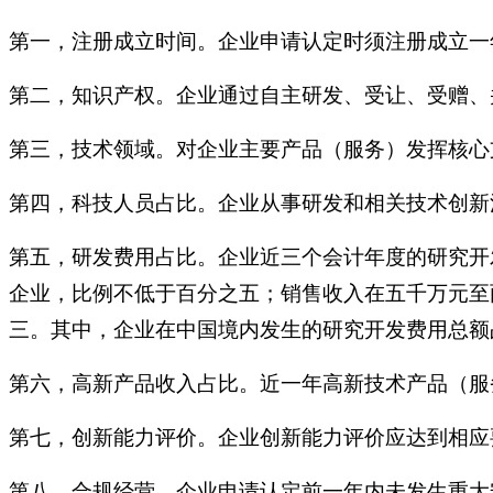
第一，注册成立时间。企业申请认定时须注册成立一
第二，知识产权。企业通过自主研发、受让、受赠、
第三，技术领域。对企业主要产品（服务）发挥核心
第四，科技人员占比。企业从事研发和相关技术创新
第五，研发费用占比。企业近三个会计年度的研究开
企业，比例不低于百分之五；销售收入在五千万元至
三。其中，企业在中国境内发生的研究开发费用总额
第六，高新产品收入占比。近一年高新技术产品（服
第七，创新能力评价。企业创新能力评价应达到相应
第八，合规经营。企业申请认定前一年内未发生重大