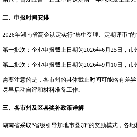
二、申报时间安排
2026年湖南省高企认定实行“集中受理、定期评审”
第一批次：企业申报截止日期为2026年6月25日，市
第二批次：企业申报截止日期为2026年9月10日，市
需要注意的是，各市州的具体截止时间可能略有差异
尽早启动自评和材料准备工作。
三、各市州及区县奖补政策详解
湖南省采取“省级引导加地市叠加”的奖励模式，各