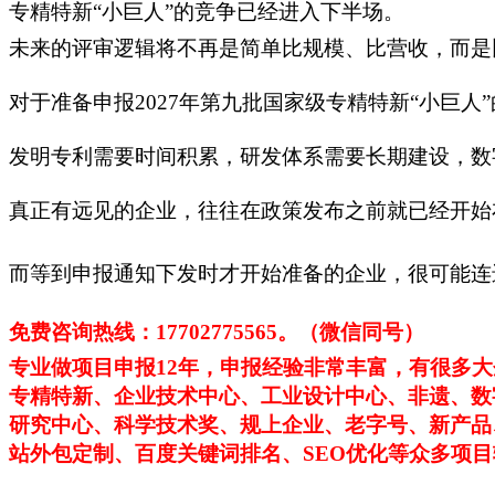
专精特新“小巨人”的竞争已经进入下半场。
未来的评审逻辑将不再是简单比规模、比营收，而是
对于准备申报2027年第九批国家级专精特新“小巨人
发明专利需要时间积累，研发体系需要长期建设，数
真正有远见的企业，往往在政策发布之前就已经开始
而等到申报通知下发时才开始准备的企业，很可能连
免费咨询热线：
17702775565。（微信同号）
专业做项目申报
12年，申报经验非常丰富，有很多
专精特新、企业技术中心、工业设计中心、非遗、数
研究中心、科学技术奖、规上企业、老字号、新产品
站外包定制、百度关键词排名、SEO优化等众多项