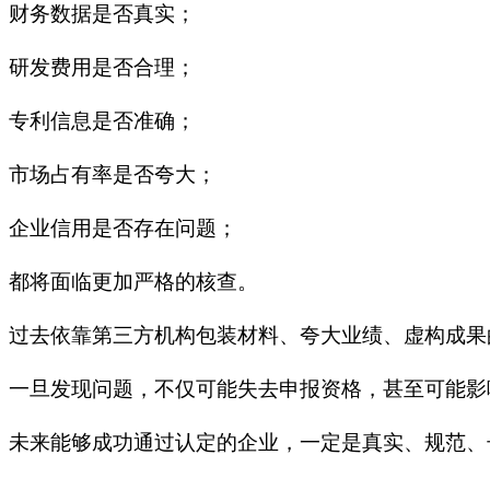
财务数据是否真实；
研发费用是否合理；
专利信息是否准确；
市场占有率是否夸大；
企业信用是否存在问题；
都将面临更加严格的核查。
过去依靠第三方机构包装材料、夸大业绩、虚构成果
一旦发现问题，不仅可能失去申报资格，甚至可能影
未来能够成功通过认定的企业，一定是真实、规范、