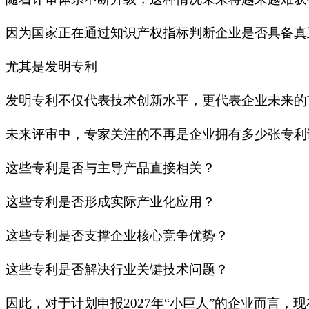
因为国家正在通过知识产权指标判断企业是否具备真
尤其是发明专利。
发明专利不仅代表技术创新水平，更代表企业未来的
未来评审中，专家关注的不再是企业拥有多少张专利
这些专利是否与主导产品直接相关？
这些专利是否形成实际产业化应用？
这些专利是否支撑企业核心竞争优势？
这些专利是否解决行业关键技术问题？
因此，对于计划申报2027年“小巨人”的企业而言