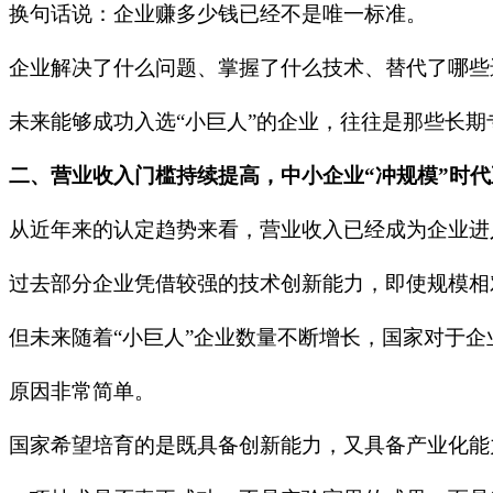
换句话说：企业赚多少钱已经不是唯一标准。
企业解决了什么问题、掌握了什么技术、替代了哪些
未来能够成功入选“小巨人”的企业，往往是那些长
二、营业收入门槛持续提高，中小企业“冲规模”时
从近年来的认定趋势来看，营业收入已经成为企业进
过去部分企业凭借较强的技术创新能力，即使规模相
但未来随着“小巨人”企业数量不断增长，国家对于
原因非常简单。
国家希望培育的是既具备创新能力，又具备产业化能