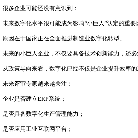
很多企业可能还没有意识到：
未来数字化水平很可能成为影响“小巨人”认定的重要
原因在于国家正在全面推进制造业数字化转型。
未来的小巨人企业，不仅要具备技术创新能力，还必
从政策导向来看，数字化已经不仅是企业提升效率的
未来评审专家越来越关注：
企业是否建立ERP系统；
是否具备数字化生产管理能力；
是否应用工业互联网平台；