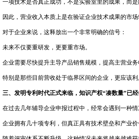
一项技术是否真正成功，不是实验室里的成果，而是
因此，营业收入本质上是在验证企业技术成果的市场
对于企业来说，这释放出一个非常明确的信号：
未来不仅要重研发，更要重市场。
企业需要尽快提升主导产品销售规模，提高主营业务
特别是那些目前营收处于临界区间的企业，更应该利
三、发明专利时代正式来临，知识产权“凑数量”已
在过去几年辅导企业申报过程中，经常会遇到一种情
企业拥有几十项专利，但真正具有技术壁垒和产业价
随着评审体系不断升级，这种情况未来将越来越难获