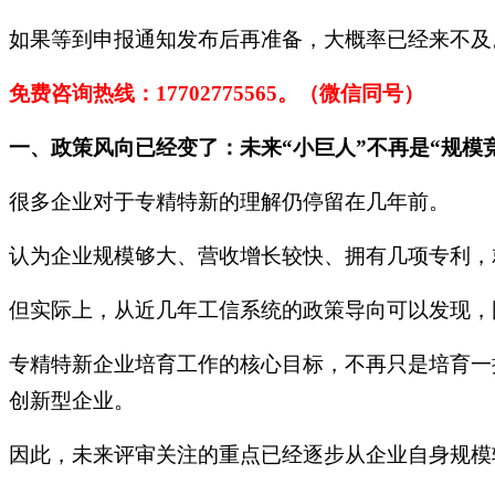
如果等到申报通知发布后再准备，大概率已经来不及
免费咨询热线：
17702775565。（微信同号）
一、政策风向已经变了：未来“小巨人”不再是“规模竞
很多企业对于专精特新的理解仍停留在几年前。
认为企业规模够大、营收增长较快、拥有几项专利，
但实际上，从近几年工信系统的政策导向可以发现，
专精特新企业培育工作的核心目标，不再只是培育一
创新型企业。
因此，未来评审关注的重点已经逐步从企业自身规模