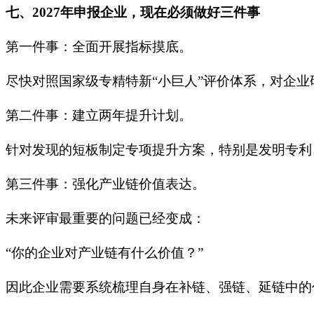
七、2027年申报企业，现在必须做好三件事
第一件事：全面开展指标摸底。
尽快对照国家级专精特新“小巨人”评价体系，对企
第二件事：建立两年提升计划。
针对发现的短板制定专项提升方案，特别是发明专利
第三件事：强化产业链价值表达。
未来评审最重要的问题已经变成：
“你的企业对产业链有什么价值？”
因此企业需要系统梳理自身在补链、强链、延链中的