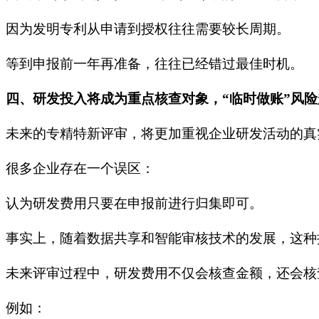
因为发明专利从申请到授权往往需要较长周期。
等到申报前一年再准备，往往已经错过最佳时机。
四、研发投入将成为重点核查对象，“临时做账”风
未来的专精特新评审，将更加重视企业研发活动的真
很多企业存在一个误区：
认为研发费用只要在申报前进行归集即可。
事实上，随着数据共享和智能审核技术的发展，这种
未来评审过程中，研发费用不仅会核查金额，还会核
例如：