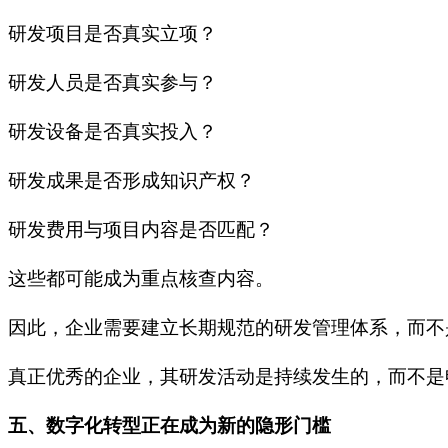
研发项目是否真实立项？
研发人员是否真实参与？
研发设备是否真实投入？
研发成果是否形成知识产权？
研发费用与项目内容是否匹配？
这些都可能成为重点核查内容。
因此，企业需要建立长期规范的研发管理体系，而不
真正优秀的企业，其研发活动是持续发生的，而不是
五、数字化转型正在成为新的隐形门槛