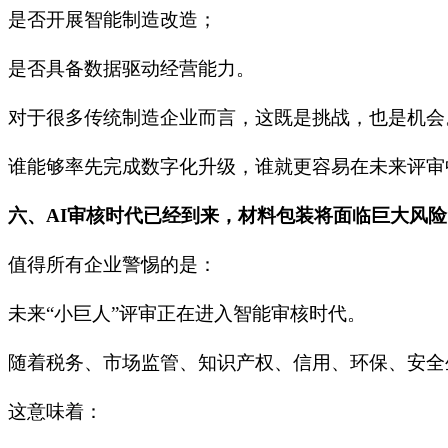
是否开展智能制造改造；
是否具备数据驱动经营能力。
对于很多传统制造企业而言，这既是挑战，也是机会
谁能够率先完成数字化升级，谁就更容易在未来评审
六、AI审核时代已经到来，材料包装将面临巨大风险
值得所有企业警惕的是：
未来“小巨人”评审正在进入智能审核时代。
随着税务、市场监管、知识产权、信用、环保、安全
这意味着：