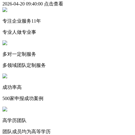
2026-04-20 09:40:00
点击查看
专注企业服务11年
专业人做专业事
多对一定制服务
多领域团队定制服务
成功率高
500家申报成功案例
高学历团队
团队成员均为高等学历