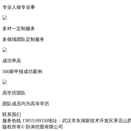
专业人做专业事
多对一定制服务
多领域团队定制服务
成功率高
500家申报成功案例
高学历团队
团队成员均为高等学历
联系我们
服务热线 15855199550
地址：武汉市东湖新技术开发区茅店山西
版权所有© 卧涛控股有限公司
皖ICP备13016955号-28