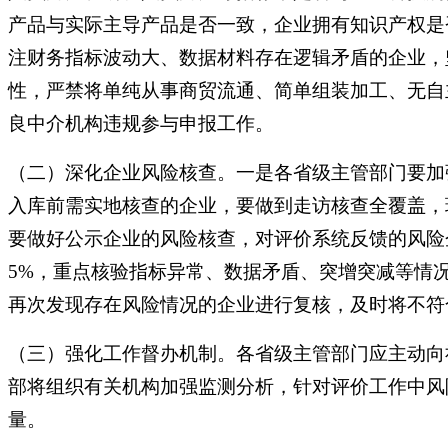
产品与实际主导产品是否一致，企业拥有知识产权是
注财务指标波动大、数据材料存在逻辑矛盾的企业，
性，严禁将单纯从事商贸流通、简单组装加工、无自
良中介机构违规参与申报工作。
（二）深化企业风险核查。一是各省级主管部门要加
入库前需实地核查的企业，要做到走访核查全覆盖，
要做好公示企业的风险核查，对评价系统反馈的风险
5%，重点核验指标异常、数据矛盾、突增突减等情
再次发现存在风险情况的企业进行复核，及时将不符
（三）强化工作督办机制。各省级主管部门应主动向
部将组织有关机构加强监测分析，针对评价工作中风
量。