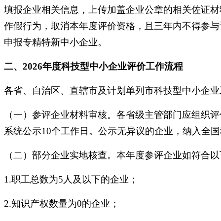
填报企业相关信息，上传加盖企业公章的相关佐证材
作假行为，取消本年度评价资格，且三年内不得参与
申报专精特新中小企业。
二、2026年度科技型中小企业评价工作流程
各省、自治区、直辖市及计划单列市科技型中小企业
（一）参评企业材料审核。各省级主管部门应组织评
系统公示10个工作日。公示无异议的企业，纳入全
（二）部分企业实地核查。本年度参评企业如符合以
1.职工总数为5人及以下的企业；
2.知识产权数量为0的企业；