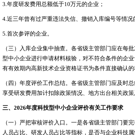
3.年度研发费用总额低于10万元的企业；
4.近三年曾有过严重违法失信、撤销入库编号等情况
5.首次参评的企业。
（三）入库企业集中抽查。各省级主管部门应在每批
型中小企业进行申请材料核验，对不符合条件的企业
有有效期内高新技术企业资格证书为条件直接确认的
（四）年度评价工作总结。各省级主管部门应及时总
享受研发费用加计扣除政策情况、地方出台相关政策
三、2026年度科技型中小企业评价有关工作要求
（一）严把审核评价入口。一是各省级主管部门要完
人员占比、研发人员占比等指标，是否与企业科技属