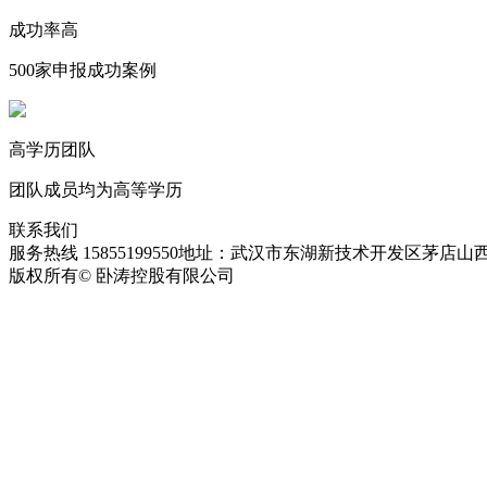
成功率高
500家申报成功案例
高学历团队
团队成员均为高等学历
联系我们
服务热线 15855199550
地址：武汉市东湖新技术开发区茅店山西
版权所有© 卧涛控股有限公司
皖ICP备13016955号-28