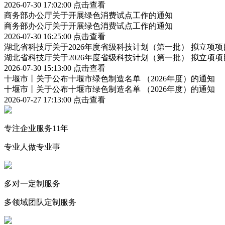
2026-07-30 17:02:00
点击查看
商务部办公厅关于开展绿色消费试点工作的通知
商务部办公厅关于开展绿色消费试点工作的通知
2026-07-30 16:25:00
点击查看
湖北省科技厅关于2026年度省级科技计划（第一批） 拟立项
湖北省科技厅关于2026年度省级科技计划（第一批） 拟立项
2026-07-30 15:13:00
点击查看
十堰市丨关于公布十堰市绿色制造名单 （2026年度）的通知
十堰市丨关于公布十堰市绿色制造名单 （2026年度）的通知
2026-07-27 17:13:00
点击查看
专注企业服务11年
专业人做专业事
多对一定制服务
多领域团队定制服务