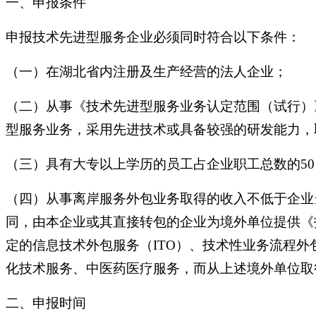
一、申报条件
申报技术先进型服务企业必须同时符合以下条件：
（一）在湖北省内注册及生产经营的法人企业；
（二）从事《技术先进型服务业务认定范围（试行）
型服务业务，采用先进技术或具备较强的研发能力，
（三）具有大专以上学历的员工占企业职工总数的5
（四）从事离岸服务外包业务取得的收入不低于企业
同，由本企业或其直接转包的企业为境外单位提供《
定的信息技术外包服务（ITO）、技术性业务流程外
化技术服务、中医药医疗服务，而从上述境外单位取
二、申报时间