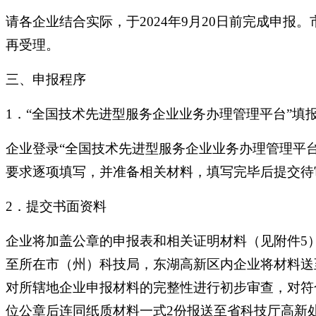
请各企业结合实际，于2024年9月20日前完成申报。
再受理。
三、申报程序
1．“全国技术先进型服务企业业务办理管理平台”填
企业登录“全国技术先进型服务企业业务办理管理平
要求逐项填写，并准备相关材料，填写完毕后提交待
2．提交书面资料
企业将加盖公章的申报表和相关证明材料（见附件5
至所在市（州）科技局，东湖高新区内企业将材料送
对所辖地企业申报材料的完整性进行初步审查，对符
位公章后连同纸质材料一式2份报送至省科技厅高新