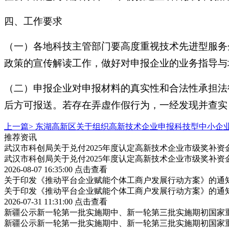
四、工作要求
（一）各地科技主管部门要高度重视技术先进型服务
政策的宣传解读工作，做好对申报企业的业务指导与
（二）申报企业对申报材料的真实性和合法性承担法
后方可报送。若存在弄虚作假行为，一经发现并查实
上一篇>
东湖高新区关于组织高新技术企业申报科技型中小企
推荐资讯
武汉市科创局关于兑付2025年度认定高新技术企业市级奖补资
武汉市科创局关于兑付2025年度认定高新技术企业市级奖补资
2026-08-07 16:35:00
点击查看
关于印发《推动平台企业赋能个体工商户发展行动方案》的通
关于印发《推动平台企业赋能个体工商户发展行动方案》的通
2026-07-31 11:31:00
点击查看
新疆公示新一轮第一批实施期中、新一轮第三批实施期初国家重
新疆公示新一轮第一批实施期中、新一轮第三批实施期初国家重