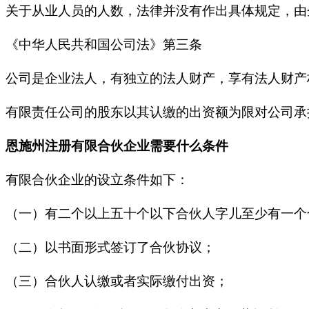
关于从业人员的人数，法律并没有作出具体规定，由
《中华人民共和国公司法》第三条
公司是企业法人，有独立的法人财产，享有法人财产
有限责任公司的股东以其认缴的出资额为限对公司承
恩施
州
注册有限合伙企业需要什么条件
有限合伙企业的设立条件如下：
（一）有二个以上五十个以下合伙人字儿至少有一个
（二）以书面形式签订了合伙协议；
（三）合伙人认缴或者实际缴付出资；