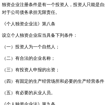
独资企业注册条件是有一个投资人，投资人只能是自
对于公司债务承担无限责任。
《个人独资企业法》第八条
设立个人独资企业应当具备下列条件：
（一）投资人为一个自然人；
（二）有合法的企业名称；
（三）有投资人申报的出资；
（四）有固定的生产经营场所和必要的生产经营条件
（五）有必要的从业人员。
《个人独资企业法》第九条