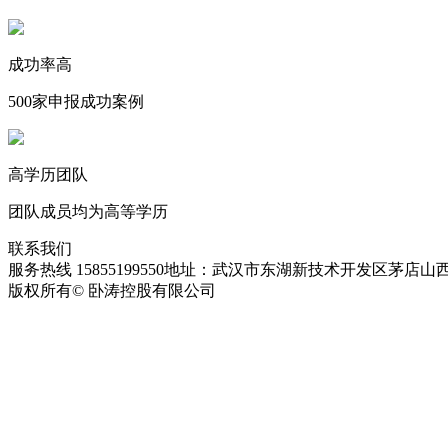
成功率高
500家申报成功案例
高学历团队
团队成员均为高等学历
联系我们
服务热线 15855199550
地址：武汉市东湖新技术开发区茅店山西
版权所有© 卧涛控股有限公司
皖ICP备13016955号-28