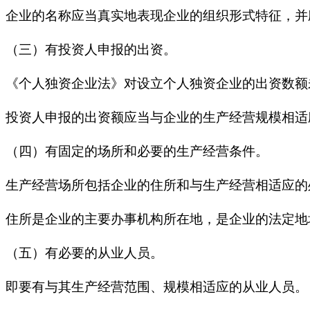
企业的名称应当真实地表现企业的组织形式特征，并
（三）有投资人申报的出资。
《个人独资企业法》对设立个人独资企业的出资数额
投资人申报的出资额应当与企业的生产经营规模相适
（四）有固定的场所和必要的生产经营条件。
生产经营场所包括企业的住所和与生产经营相适应的
住所是企业的主要办事机构所在地，是企业的法定地
（五）有必要的从业人员。
即要有与其生产经营范围、规模相适应的从业人员。