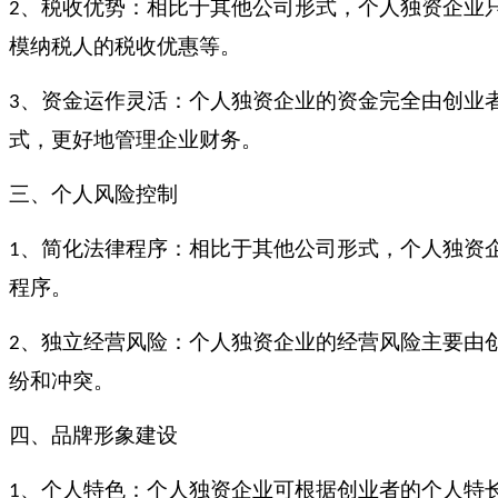
、税收优势：相比于其他公司形式，个人独资企业
2
模纳税人的税收优惠等。
、资金运作灵活：个人独资企业的资金完全由创业
3
式，更好地管理企业财务。
三、个人风险控制
、简化法律程序：相比于其他公司形式，个人独资
1
程序。
、独立经营风险：个人独资企业的经营风险主要由
2
纷和冲突。
四、品牌形象建设
、个人特色：个人独资企业可根据创业者的个人特
1