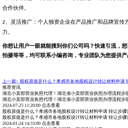
合作伙伴。
、灵活推广：个人独资企业在产品推广和品牌宣传
2
力。
你想让用户一眼就能搜到你们公司吗？快速引流，想
拍摄等等，均可联系小编咨询，专业团队为您提供产
上一篇>
股权原值是什么？孝感市各地股权设计转让材料申请 
推荐资讯
湖北小卖部营业执照代理！湖北省小卖部营业执照办理流程步
湖北小卖部营业执照代理！湖北省小卖部营业执照办理流程步
2024-07-25 11:20:00
点击查看
股权原值是什么？孝感市各地股权设计转让材料申请 转让步骤
股权原值是什么？孝感市各地股权设计转让材料申请 转让步骤
2024-01-24 14:33:00
点击查看