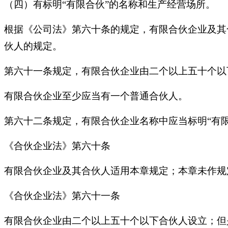
（四）有标明
“有限合伙”的名称和生产经营场所。
根据《公司法》第六十条的规定，有限合伙企业及其
伙人的规定。
第六十一条规定，有限合伙企业由二个以上五十个以
有限合伙企业至少应当有一个普通合伙人。
第六十二条规定，有限合伙企业名称中应当标明
“有
《合伙企业法》第六十条
有限合伙企业及其合伙人适用本章规定；本章未作规
《合伙企业法》第六十一条
有限合伙企业由二个以上五十个以下合伙人设立；但