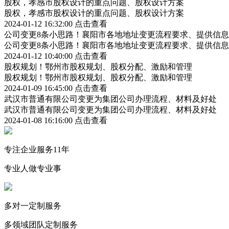
股权，孝感市股权设计的重点问题、股权设计方案
股权，孝感市股权设计的重点问题、股权设计方案
2024-01-12 16:32:00
点击查看
公司变更8条小思路！襄阳市各地地址变更流程要求、提供信
公司变更8条小思路！襄阳市各地地址变更流程要求、提供信
2024-01-12 10:40:00
点击查看
股权规划！鄂州市股权规划、股权分配、激励和管理
股权规划！鄂州市股权规划、股权分配、激励和管理
2024-01-09 16:45:00
点击查看
武汉市普通有限公司变更为集团公司办理流程、材料及好处
武汉市普通有限公司变更为集团公司办理流程、材料及好处
2024-01-08 16:16:00
点击查看
专注企业服务11年
专业人做专业事
多对一定制服务
多领域团队定制服务