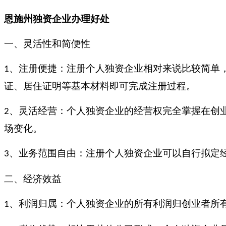
恩施
州
独资企业
办理好处
一、灵活性和简便性
、注册便捷：注册个人独资企业相对来说比较简单
1
证、居住证明等基本材料即可完成注册过程。
、灵活经营：个人独资企业的经营权完全掌握在创
2
场变化。
、业务范围自由：注册个人独资企业可以自行拟定
3
二、经济效益
、利润归属：个人独资企业的所有利润归创业者所
1