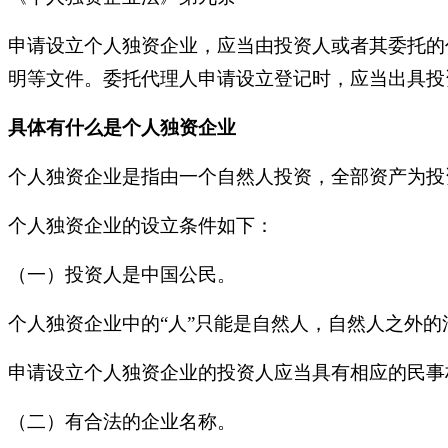
申请设立个人独资企业，应当由投资人或者其委托的
明等文件。委托代理人申请设立登记时，应当出具投
具体有什么是个人独资企业
个人独资企业是指由一个自然人投资，全部资产为投
个人独资企业的设立条件如下：
（一）投资人是中国公民。
个人独资企业中的
“人”只能是自然人，自然人之外
申请设立个人独资企业的投资人应当具有相应的民事
（二）有合法的企业名称。