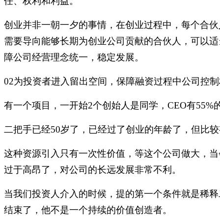
任、权利和利益。
创业并非一朝一夕的事情，在创业过程中，每个合伙
需要导向能够长期为创业公司贡献的合伙人，可以适
障公司经营理念统一，稳定发展。
02为投资者进入留出空间，保障融资过程中公司控
有一个项目，一开始
2个创始人是同学，CEO有55
二把手已经
50岁了，已经过了创业的年龄了，但比
这种资源引入只有一次性价值，等这个公司做大，当
过于高昂了，对公司的长远发展非常不利。
当我们投资人介入的时候，提的第一个条件就是稀释
结束了，他不是一个持续的价值创造者。