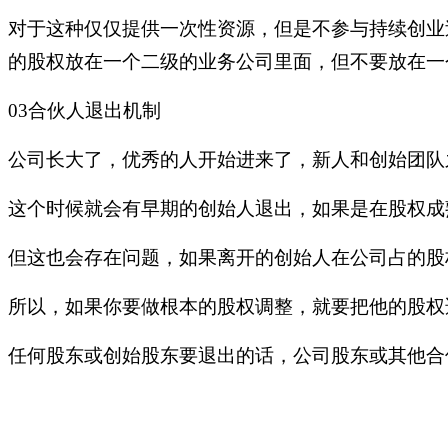
对于这种仅仅提供一次性资源，但是不参与持续创业
的股权放在一个二级的业务公司里面，但不要放在一
03合伙人退出机制
公司长大了，优秀的人开始进来了，新人和创始团队
这个时候就会有早期的创始人退出，如果是在股权成
但这也会存在问题，如果离开的创始人在公司占的股
所以，如果你要做根本的股权调整，就要把他的股权
任何股东或创始股东要退出的话，公司股东或其他合