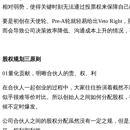
相对弱势，使得关键时刻无法通过投票权来保障自己的利
要是初创在天使轮、
Pre-A轮就轻易给出Veto 
而会导致公司决策效率降低、沟通成本上升的情况，
股权规划三原则
01量化贡献，明晰合伙人的责、权、利
在合伙人一起创业的过程中，大家往往扮演着截然不
似乎很难等价对比。所以创始人之间如何分配股权，
候不定时爆发。
公司合伙人之间的股权分配虽然没有一定之规，但是