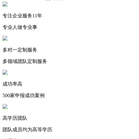
专注企业服务11年
专业人做专业事
多对一定制服务
多领域团队定制服务
成功率高
500家申报成功案例
高学历团队
团队成员均为高等学历