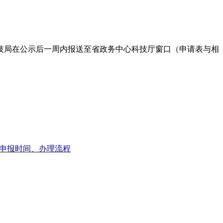
科技局在公示后一周内报送至省政务中心科技厅窗口（申请表与相
贴申报时间、办理流程