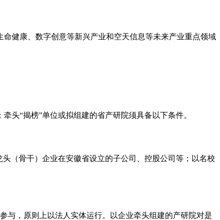
生命健康、数字创意等新兴产业和空天信息等未来产业重点领域
牵头“揭榜”单位或拟组建的省产研院须具备以下条件。
外龙头（骨干）企业在安徽省设立的子公司、控股公司等；以名校
业参与，原则上以法人实体运行。以企业牵头组建的产研院对是