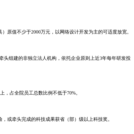
具）原值不少于2000万元，以网络设计开发为主的可适度放宽。
企业牵头组建的非独立法人机构，依托企业原则上近3年每年研发投
上，占全院员工总数比例不低于70%。
经验，或牵头完成的科技成果获省（部）级以上科技奖。