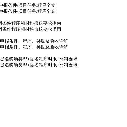
申报条件/项目任务/程序全文
申报条件/项目任务/程序全文
范围条件程序和材料报送要求指南
范围条件程序和材料报送要求指南
目申报条件、程序、补贴及验收详解
目申报条件、程序、补贴及验收详解
6类提名奖项类型+提名程序时限+材料要求
6类提名奖项类型+提名程序时限+材料要求