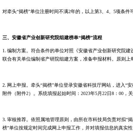
对牵头“揭榜”单位注册时间不满2年的，以上第3、4、5项条
三、安徽省产业创新研究院组建
榜单
“揭榜”流程
1. 编制方案。符合条件的单位对照《安徽省产业创新研究院
联合有关单位编制省产研院组建方案，准备申报材料。原则上每
2. 网上申报。牵头“揭榜”单位登录安徽省科技厅网站，进入
附件（附件2）。系统填报起始时间：2023年5月22日8：00，关
3. 审核推荐。依照属地管理原则，由所在市科技局负责对拟
榜”单位按规定时间完成网上申报工作，并对填报信息的真实性、完