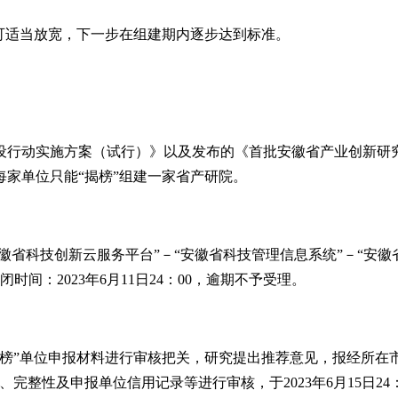
件可适当放宽，下一步在组建期内逐步达到标准。
建设行动实施方案（试行）》以及发布的《首批安徽省产业创新研究
家单位只能“揭榜”组建一家省产研院。
“安徽省科技创新云服务平台”－“安徽省科技管理信息系统”－“
闭时间：2023年6月11日24：00，逾期不予受理。
“揭榜”单位申报材料进行审核把关，研究提出推荐意见，报经所在
整性及申报单位信用记录等进行审核，于2023年6月15日24