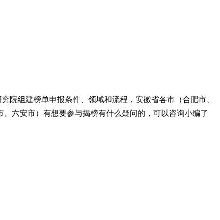
研究院组建榜单申报条件、领域和流程，安徽省各市（合肥市、
市、六安市）有想要参与揭榜有什么疑问的，可以咨询小编了