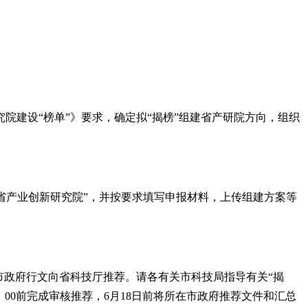
院建设“榜单”》要求，确定拟“揭榜”组建省产研院方向，组织
安徽省产业创新研究院”，并按要求填写申报材料，上传组建方案等
市政府行文向省科技厅推荐。请各有关市科技局指导有关“揭
：00前完成审核推荐，6月18日前将所在市政府推荐文件和汇总