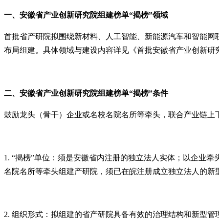
一、安徽省产业创新研究院组建
榜单
“揭榜”领域
首批省产研院拟围绕新材料、人工智能、新能源汽车和智能网
布局组建。具体领域与建设内容详见《首批安徽省产业创新研究
二、安徽省产业创新研究院组建
榜单
“揭榜”条件
鼓励龙头（骨干）企业或名校名院名所等牵头，联合产业链上
1. “揭榜”单位：须是安徽省内注册的独立法人实体；以企
名院名所等牵头组建产研院，须已在皖注册成立独立法人的新型
2. 组织形式：拟组建的省产研院具备有效的治理结构和新型