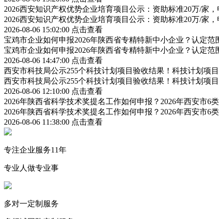
2026西安知识产权优势企业培育项目公示：资助标准20万/家，
2026西安知识产权优势企业培育项目公示：资助标准20万/家，
2026-08-06 15:02:00
点击查看
宝鸡市企业如何申报2026年陕西省专精特新中小企业？认定
宝鸡市企业如何申报2026年陕西省专精特新中小企业？认定
2026-08-06 14:47:00
点击查看
西安市科技局公示255个科技计划项目验收结果！科技计划项
西安市科技局公示255个科技计划项目验收结果！科技计划项
2026-08-06 12:10:00
点击查看
2026年陕西省科学技术奖提名工作如何申报？2026年西安市
2026年陕西省科学技术奖提名工作如何申报？2026年西安市
2026-08-06 11:38:00
点击查看
专注企业服务11年
专业人做专业事
多对一定制服务