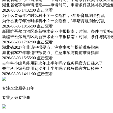
湖北省老字号申请指南——申请时间、申请条件及奖补政策全
2026-08-05 14:32:00
点击查看
为什么要每年准时续科小？一次断档，3年培育规划全打乱
为什么要每年准时续科小？一次断档，3年培育规划全打乱
2026-08-05 10:56:00
点击查看
新疆维吾尔自治区高新技术企业申报指南：时间、条件与奖补
新疆维吾尔自治区高新技术企业申报指南：时间、条件与奖补
2026-08-03 17:02:00
点击查看
湖北省2027年非遗申报要点、注意事项与提前准备指南
湖北省2027年非遗申报要点、注意事项与提前准备指南
2026-08-03 15:55:00
点击查看
去年科小编号能用到次年上半年吗？税务局官方口径来了
去年科小编号能用到次年上半年吗？税务局官方口径来了
2026-08-03 14:11:00
点击查看
专注企业服务11年
专业人做专业事