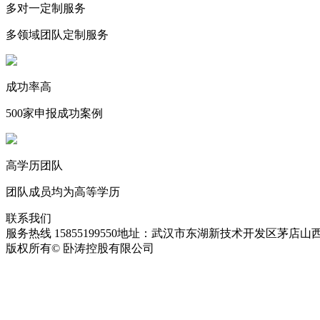
多对一定制服务
多领域团队定制服务
成功率高
500家申报成功案例
高学历团队
团队成员均为高等学历
联系我们
服务热线 15855199550
地址：武汉市东湖新技术开发区茅店山西
版权所有© 卧涛控股有限公司
皖ICP备13016955号-28