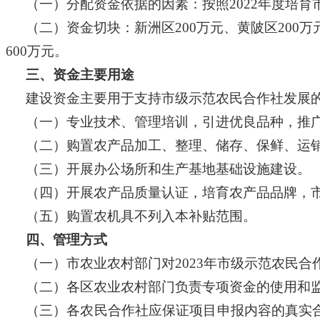
（一）分配资金依据的因素：按照
2022年度培
（二）资金切块：新洲区
200万元、黄陂区20
600万元。
三、资金主要用途
建设资金主要用于支持市级示范农民合作社发展
（一）专业技术、管理培训，引进优良品种，推
（二）购置农产品加工、整理、储存、保鲜、运
（三）开展办公场所和生产基地基础设施建设。
（四）开展农产品质量认证，培育农产品品牌，
（五）购置农机具不列入本补贴范围。
四、管理方式
（一）市农业农村部门对
2023年市级示范农民
（二）各区农业农村部门负责专项资金的使用和
（三）各农民合作社应保证项目申报内容的真实