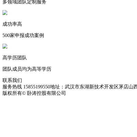
多领域团队定制服务
成功率高
500家申报成功案例
高学历团队
团队成员均为高等学历
联系我们
服务热线 15855199550
地址：武汉市东湖新技术开发区茅店山西
版权所有© 卧涛控股有限公司
皖ICP备13016955号-28