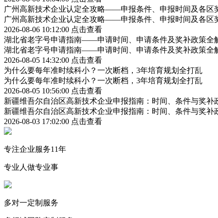
广州高新技术企业认定全攻略——申报条件、申报时间及各区
广州高新技术企业认定全攻略——申报条件、申报时间及各区
2026-08-06 10:12:00
点击查看
湖北省老字号申请指南——申请时间、申请条件及奖补政策全
湖北省老字号申请指南——申请时间、申请条件及奖补政策全
2026-08-05 14:32:00
点击查看
为什么要每年准时续科小？一次断档，3年培育规划全打乱
为什么要每年准时续科小？一次断档，3年培育规划全打乱
2026-08-05 10:56:00
点击查看
新疆维吾尔自治区高新技术企业申报指南：时间、条件与奖补
新疆维吾尔自治区高新技术企业申报指南：时间、条件与奖补
2026-08-03 17:02:00
点击查看
专注企业服务11年
专业人做专业事
多对一定制服务