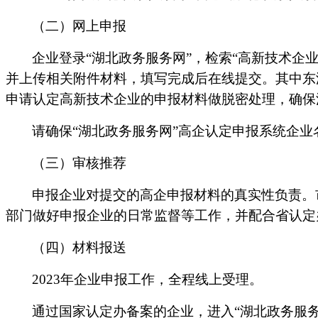
（二）网上申报
企业登录
“湖北政务服务网”，检索“高新技术企
并上传相关附件材料，填写完成后在线提交。其中东
申请认定高新技术企业的申报材料做脱密处理，确保
请确保
“湖北政务服务网”高企认定申报系统企
（三）审核推荐
申报企业对提交的高企申报材料的真实性负责。
部门做好申报企业的日常监督等工作，并配合省认定
（四）材料报送
2023年企业申报工作，全程线上受理。
通过国家认定办备案的企业，进入
“湖北政务服