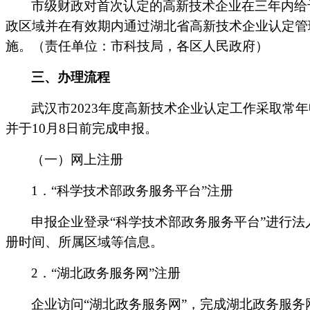
市级财政对首次认定的高新技术企业在三年内给
政区域并在有效期内通过湖北省高新技术企业认定管理
施。（责任单位：市科技局，各区人民政府）
三、办理流程
武汉市
2023年度高新技术企业认定工作采取
并于10月8日前完成申报。
（一）网上注册
1．“科学技术部政务服务平台”注册
申报企业登录
“科学技术部政务服务平台”进行
册时间、所属区域等信息。
2．“湖北政务服务网”注册
企业访问
“湖北政务服务网”，完成湖北政务服务