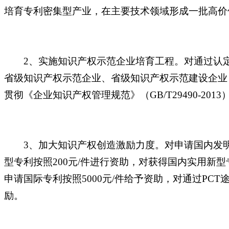
培育专利密集型产业，在主要技术领域形成一批高价
2、实施知识产权示范企业培育工程。对通过认
省级知识产权示范企业、省级知识产权示范建设企业
贯彻《企业知识产权管理规范》（GB/T29490-2
3、加大知识产权创造激励力度。对申请国内发明
型专利按照200元/件进行资助，对获得国内实用新型
申请国际专利按照5000元/件给予资助，对通过P
励。