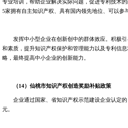
专业培训，帮助企业解决实际问题，促进专利技术的
5家拥有自主知识产权、具有国内领先地位、可以参
发挥中小型企业在创新创中的群体效应。积极引导
和素质，提升知识产权保护和管理能力以及专利信息
略，最终提高中小企业的创新能力。
（
14）仙桃市知识产权创造奖励补贴政策
企业通过国家、省知识产权示范建设企业认定的
元。