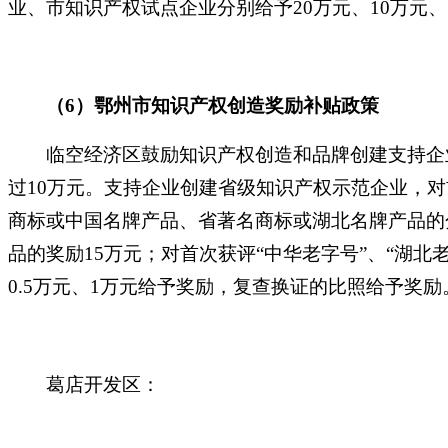
业、市知识产权试点企业分别给予20万元、10万元
（
6）鄂州市知识产权创造奖励补贴政策
临空经济区鼓励知识产权创造和品牌创建支持企业
过10万元。支持企业创建省级知识产权示范企业，
商标或中国名牌产品、省著名商标或湖北名牌产品的
品的奖励15万元；对首次获评“中华老字号”、“湖
0.5万元、1万元给予奖励，复查换证的比照给予奖励
葛店开发区：