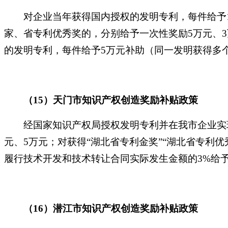
对企业当年获得国内授权的发明专利，每件给予
家、省专利优秀奖的，分别给予一次性奖励5万元、
的发明专利，每件给予5万元补助（同一发明获得多
（
15）天门市知识产权创造奖励补贴政策
经国家知识产权局授权发明专利并在我市企业实
元、5万元；对获得“湖北省专利金奖”“湖北省专利
履行技术开发和技术转让合同实际发生金额的3%给予
（
16）潜江市知识产权创造奖励补贴政策