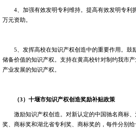
4、加强有效发明专利维持。提高有效发明专利拥有
万元资助。
5、发挥高校在知识产权创造中的重要作用。鼓
储备价值的知识产权。支持在黄高校针对制约我市产
产业发展的知识产权。
（
3）十堰市知识产权创造奖励补贴政策
激励知识产权创造。对新认定的中国驰名商标、注
奖、商标奖和湖北省专利奖、商标奖的，每件分别给予