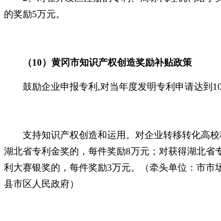
的奖励5万元。
（
10）黄冈市知识产权创造奖励补贴政策
鼓励企业申报专利
,对当年度发明专利申请达到10
支持知识产权创造和运用。对企业转移转化高校科
湖北省专利金奖的，每件奖励8万元；对获得湖北省
利大赛银奖的，每件奖励3万元。（牵头单位：市市
县市区人民政府）