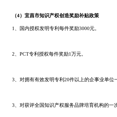
（
4）宜昌市知识产权创造奖励补贴政策
1、国内授权发明专利每件奖励3000元。
2、PCT专利授权每件奖励1万元。
3、对拥有有效发明专利20件以上的企事业单位
3、对获评全国知识产权服务品牌培育机构的一次