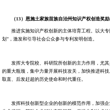
（
13）恩施土家族苗族自治州知识产权创造奖
推进实施知识产权创新的主体培育工程。以大专院
划”，激发和引导社会公众参与专利发明创造。
发挥大专院校、科研院所创新的主力作用，尤其是
的重大瓶颈，集中力量开展科技攻关，加快推进科技
取直、后发赶超的历史使命和时代重任。
发挥科技创新型企业的创新的模范作用，加强企业