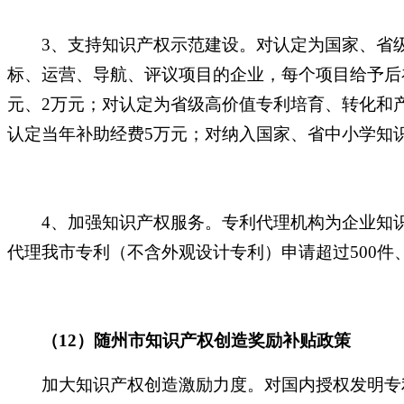
3、支持知识产权示范建设。对认定为国家、省
标、运营、导航、评议项目的企业，每个项目给予后
元、2万元；对认定为省级高价值专利培育、转化和
认定当年补助经费5万元；对纳入国家、省中小学知
4、加强知识产权服务。专利代理机构为企业知
代理我市专利（不含外观设计专利）申请超过500件、
（
12）随州市知识产权创造奖励补贴政策
加大知识产权创造激励力度。对国内授权发明专