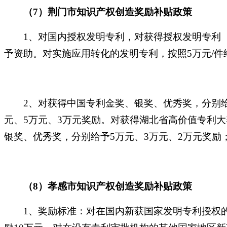
（
7）荆门市知识产权创造奖励补贴政策
1、对国内授权发明专利，对获得授权发明专利（
予资助。对实施应用转化的发明专利，按照5万元/件
2、对获得中国专利金奖、银奖、优秀奖，分别给
元、5万元、3万元奖励。对获得湖北省高价值专利
银奖、优秀奖，分别给予5万元、3万元、2万元奖励
（
8）孝感市知识产权创造奖励补贴政策
1、奖励标准：对在国内新获国家发明专利授权