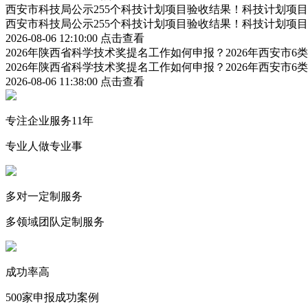
西安市科技局公示255个科技计划项目验收结果！科技计划项
西安市科技局公示255个科技计划项目验收结果！科技计划项
2026-08-06 12:10:00
点击查看
2026年陕西省科学技术奖提名工作如何申报？2026年西安市
2026年陕西省科学技术奖提名工作如何申报？2026年西安市
2026-08-06 11:38:00
点击查看
专注企业服务11年
专业人做专业事
多对一定制服务
多领域团队定制服务
成功率高
500家申报成功案例