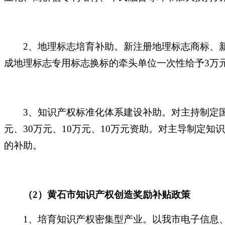
2、地理标志培育补助。新注册地理标志商标、
成地理标志专用标志换标的牵头单位一次性给予3万
3、知识产权标准化体系建设补助。对主持制定国
元、30万元、10万元、10万元资助。对主导制定知
的补助。
（
2）黄石市知识产权创造奖励补贴政策
1、培育知识产权密集型产业。以我市电子信息