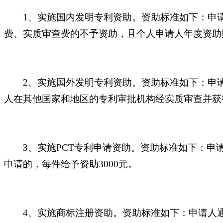
1、实施国内发明专利资助。资助标准如下：申
费、实质审查费的不予资助，且个人申请人年度资助
2、实施国外发明专利资助。资助标准如下：申
人在其他国家和地区的专利审批机构经实质审查并获
3、实施PCT专利申请资助。资助标准如下：申
申请的，每件给予资助3000元。
4、实施商标注册资助。资助标准如下：申请人