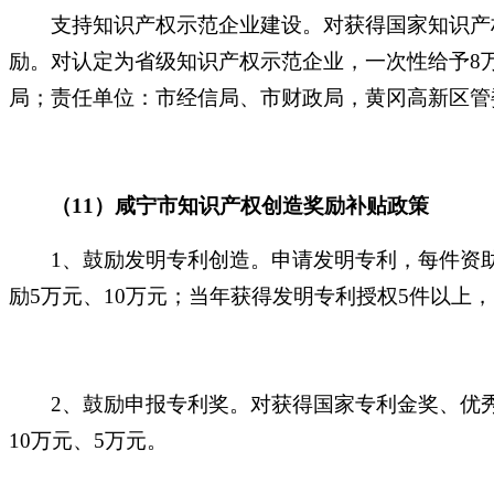
支持知识产权示范企业建设。对获得国家知识产权
励。对认定为省级知识产权示范企业，一次性给予8
局；责任单位：市经信局、市财政局，黄冈高新区管
（
11）咸宁市知识产权创造奖励补贴政策
1、鼓励发明专利创造。申请发明专利，每件资助1
励5万元、10万元；当年获得发明专利授权5件以上
2、鼓励申报专利奖。对获得国家专利金奖、优
10万元、5万元。