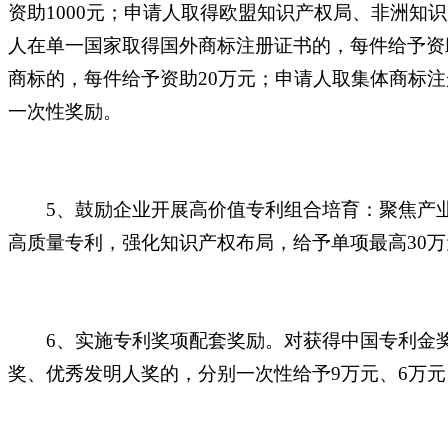
资助1000元；申请人取得欧盟知识产权局、非洲知识产
人在单一国家取得国外商标注册证书的，每件给予资助
商标的，每件给予资助20万元；申请人取集体商标注
一次性奖励。
5、鼓励企业开展高价值专利组合培育：聚焦产
高质量专利，强化知识产权布局，给予单项最高30
6、实施专利奖项配套奖励。对获得中国专利金奖
奖、优秀发明人奖的，分别一次性给予9万元、6万元