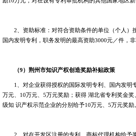
励10万元，对在设有专利审批机构的其他国家地区
2、资助标准：对符合资助条件的单位（个人）
国内发明专利，职务发明的最高资助3000元／件，非
（
9）荆州市知识产权创造奖励补贴政策
1、对企业获得授权的国际发明专利、国内发明专
万元、10万元、5万元奖励；获得 湖北省专利奖金
级知
识产权示范企业的分别给予
10万元、5万元奖励
2、对在开发区注册的专利、商标代理机构给予奖