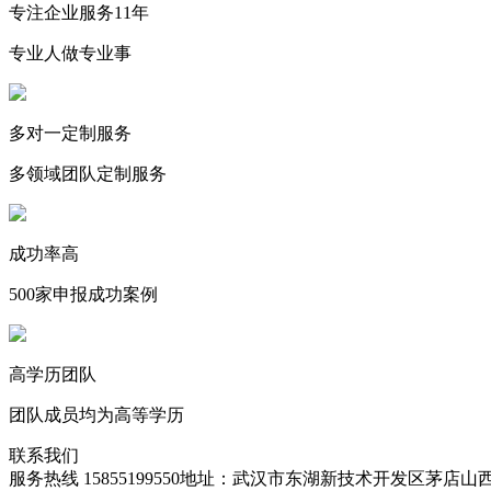
专注企业服务11年
专业人做专业事
多对一定制服务
多领域团队定制服务
成功率高
500家申报成功案例
高学历团队
团队成员均为高等学历
联系我们
服务热线 15855199550
地址：武汉市东湖新技术开发区茅店山西