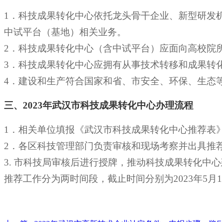
1．科技成果转化中心依托龙头骨干企业、新型研发
中试平台（基地）相关业务。
2．科技成果转化中心（含中试平台）应面向高校院
3．科技成果转化中心应拥有从事技术转移和成果转
4．建设和生产符合国家和省、市安全、环保、生态
三、
2023年武汉市科技成果转化中心
办理流程
1．相关单位填报《武汉市科技成果转化中心推荐表
2．各区科技管理部门负责审核和现场考察并出具推
3. 市科技局审核后进行授牌，推动科技成果转化中
推荐工作分为两时间段，截止时间分别为
2023年5