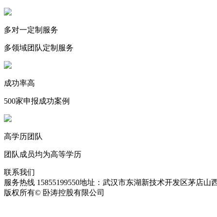
多对一定制服务
多领域团队定制服务
成功率高
500家申报成功案例
高学历团队
团队成员均为高等学历
联系我们
服务热线 15855199550
地址：武汉市东湖新技术开发区茅店山西
版权所有© 卧涛控股有限公司
皖ICP备13016955号-28