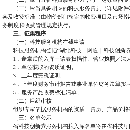
（三）应当具备相应的科技服务资质（详见附件
容及收费标准（由物价部门核定的收费项目及市场指
务制度和收费管理规定执行。
三、征集程序
（一）科技服务机构在线申请
科技服务机构登陆
“湖北科技一网通｜科技创新
1．盖章后的入库申请表扫描件、营业执照／法
2．单位获取的资质证明。
3．上年度完税证明。
4．上年度财务审计报告或事业单位财务决算报
5．服务产品收费标准清单。
（二）组织审核
组织专家依据服务机构的资质、资历、产品价格
（三）名单公示
省科技创新券服务机构拟入库名单将在省科技厅