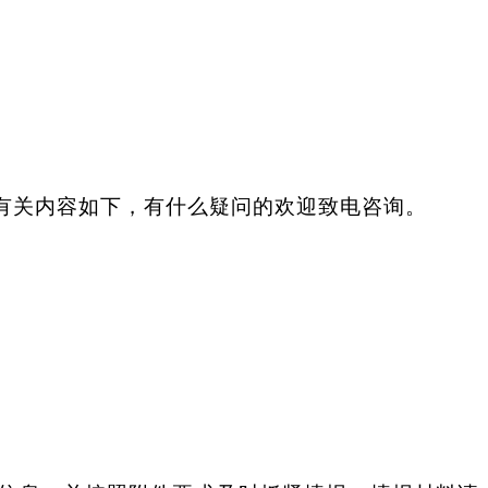
有关内容如下，有什么疑问的欢迎致电咨询。