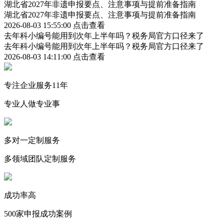
湖北省2027年非遗申报要点、注意事项与提前准备指南
湖北省2027年非遗申报要点、注意事项与提前准备指南
2026-08-03 15:55:00
点击查看
去年科小编号能用到次年上半年吗？税务局官方口径来了
去年科小编号能用到次年上半年吗？税务局官方口径来了
2026-08-03 14:11:00
点击查看
专注企业服务11年
专业人做专业事
多对一定制服务
多领域团队定制服务
成功率高
500家申报成功案例