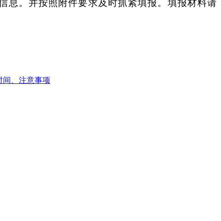
信息。并按照附件要求及时抓紧填报。填报材料请
时间、注意事项