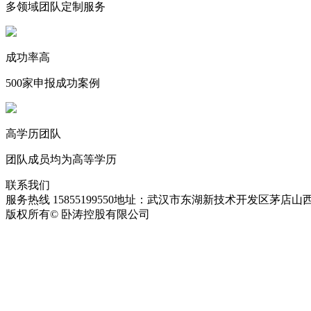
多领域团队定制服务
成功率高
500家申报成功案例
高学历团队
团队成员均为高等学历
联系我们
服务热线 15855199550
地址：武汉市东湖新技术开发区茅店山西
版权所有© 卧涛控股有限公司
皖ICP备13016955号-28