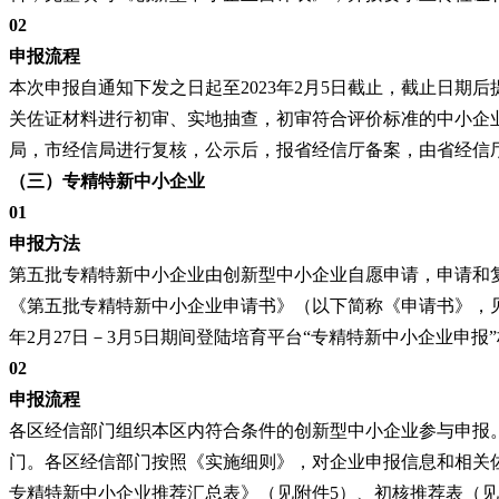
02
申报流程
本次申报自通知下发之日起至
2023年2月5日截止，截止日
关佐证材料进行初审、实地抽查，初审符合评价标准的中小企业
局，市经信局进行复核，公示后，报省经信厅备案，由省经信
（三）专精特新中小企业
01
申报方法
第五批专精特新中小企业由创新型中小企业自愿申请，申请和
《第五批专精特新中小企业申请书》（以下简称《申请书》，
年2月27日－3月5日期间登陆培育平台“专精特新中小企业申
02
申报流程
各区经信部门组织本区内符合条件的创新型中小企业参与申报
门。各区经信部门按照《实施细则》，对企业申报信息和相关
专精特新中小企业推荐汇总表》（见附件
5）、初核推荐表（见