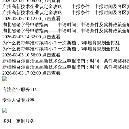
2026-08-06 16:04:00
点击查看
广州高新技术企业认定全攻略——申报条件、申报时间及各区
广州高新技术企业认定全攻略——申报条件、申报时间及各区
2026-08-06 10:12:00
点击查看
湖北省老字号申请指南——申请时间、申请条件及奖补政策全
湖北省老字号申请指南——申请时间、申请条件及奖补政策全
2026-08-05 14:32:00
点击查看
为什么要每年准时续科小？一次断档，3年培育规划全打乱
为什么要每年准时续科小？一次断档，3年培育规划全打乱
2026-08-05 10:56:00
点击查看
新疆维吾尔自治区高新技术企业申报指南：时间、条件与奖补
新疆维吾尔自治区高新技术企业申报指南：时间、条件与奖补
2026-08-03 17:02:00
点击查看
专注企业服务11年
专业人做专业事
多对一定制服务