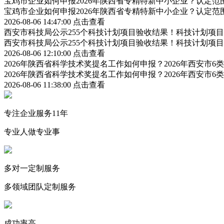
宝鸡市企业如何申报2026年陕西省专精特新中小企业？认定
宝鸡市企业如何申报2026年陕西省专精特新中小企业？认定
2026-08-06 14:47:00
点击查看
西安市科技局公示255个科技计划项目验收结果！科技计划项
西安市科技局公示255个科技计划项目验收结果！科技计划项
2026-08-06 12:10:00
点击查看
2026年陕西省科学技术奖提名工作如何申报？2026年西安市
2026年陕西省科学技术奖提名工作如何申报？2026年西安市
2026-08-06 11:38:00
点击查看
专注企业服务11年
专业人做专业事
多对一定制服务
多领域团队定制服务
成功率高