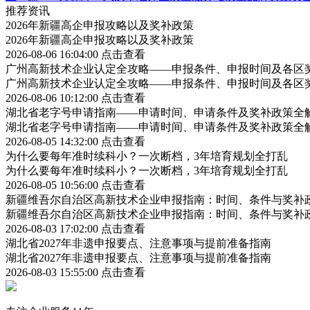
推荐资讯
2026年新疆高企申报攻略以及奖补政策
2026年新疆高企申报攻略以及奖补政策
2026-08-06 16:04:00
点击查看
广州高新技术企业认定全攻略——申报条件、申报时间及各区
广州高新技术企业认定全攻略——申报条件、申报时间及各区
2026-08-06 10:12:00
点击查看
湖北省老字号申请指南——申请时间、申请条件及奖补政策全
湖北省老字号申请指南——申请时间、申请条件及奖补政策全
2026-08-05 14:32:00
点击查看
为什么要每年准时续科小？一次断档，3年培育规划全打乱
为什么要每年准时续科小？一次断档，3年培育规划全打乱
2026-08-05 10:56:00
点击查看
新疆维吾尔自治区高新技术企业申报指南：时间、条件与奖补
新疆维吾尔自治区高新技术企业申报指南：时间、条件与奖补
2026-08-03 17:02:00
点击查看
湖北省2027年非遗申报要点、注意事项与提前准备指南
湖北省2027年非遗申报要点、注意事项与提前准备指南
2026-08-03 15:55:00
点击查看