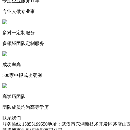
专注企业服务11年
专业人做专业事
多对一定制服务
多领域团队定制服务
成功率高
500家申报成功案例
高学历团队
团队成员均为高等学历
联系我们
服务热线 15855199550
地址：武汉市东湖新技术开发区茅店山西