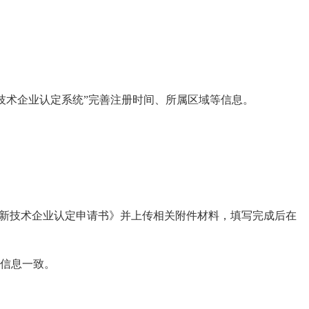
技术企业认定系统”完善注册时间、所属区域等信息。
《高新技术企业认定申请书》并上传相关附件材料，填写完成后在
本信息一致。