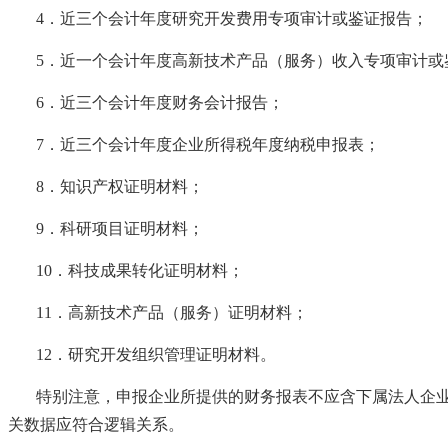
4．近三个会计年度研究开发费用专项审计或鉴证报告；
5．近一个会计年度高新技术产品（服务）收入专项审计或
6．近三个会计年度财务会计报告；
7．近三个会计年度企业所得税年度纳税申报表；
8．知识产权证明材料；
9．科研项目证明材料；
10．科技成果转化证明材料；
11．高新技术产品（服务）证明材料；
12．研究开发组织管理证明材料。
特别注意，申报企业所提供的财务报表不应含下属法人企
关数据应符合逻辑关系。