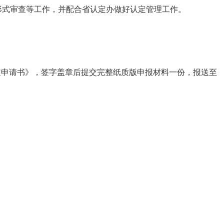
形式审查等工作，并配合省认定办做好认定管理工作。
定申请书》，签字盖章后提交完整纸质版申报材料一份，报送至