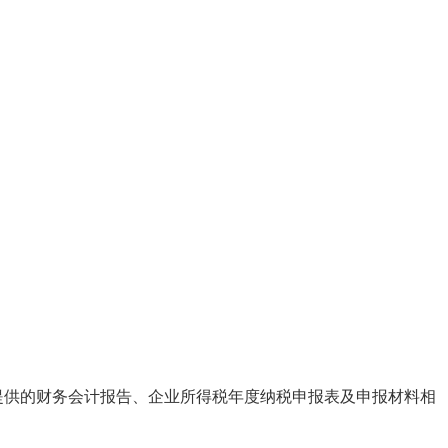
提供的财务会计报告、企业所得税年度纳税申报表及申报材料相