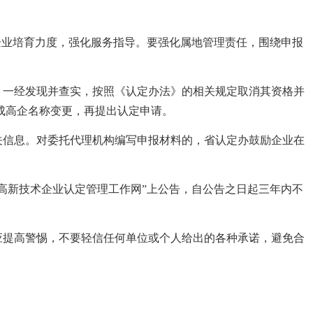
术企业培育力度，强化服务指导。要强化属地管理责任，围绕申报
，一经发现并查实，按照《认定办法》的相关规定取消其资格并
成高企名称变更，再提出认定申请。
关信息。对委托代理机构编写申报材料的，省认定办鼓励企业在
“高新技术企业认定管理工作网”上公告，自公告之日起三年内不
应提高警惕，不要轻信任何单位或个人给出的各种承诺，避免合