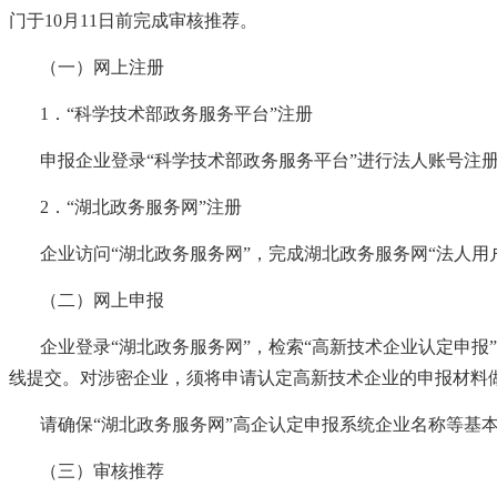
门于10月11日前完成审核推荐。
（一）网上注册
1．“科学技术部政务服务平台”注册
申报企业登录
“科学技术部政务服务平台”进行法人账号注
2．“湖北政务服务网”注册
企业访问
“湖北政务服务网”，完成湖北政务服务网“法人用
（二）网上申报
企业登录
“湖北政务服务网”，检索“高新技术企业认定申
线提交。对涉密企业，须将申请认定高新技术企业的申报材料
请确保
“湖北政务服务网”高企认定申报系统企业名称等基
（三）审核推荐