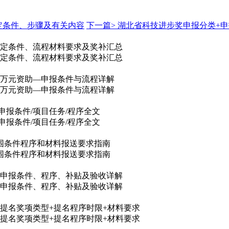
定条件、步骤及有关内容
下一篇>
湖北省科技进步奖申报分类+申
，认定条件、流程材料要求及奖补汇总
，认定条件、流程材料要求及奖补汇总
80万元资助—申报条件与流程详解
80万元资助—申报条件与流程详解
申报条件/项目任务/程序全文
申报条件/项目任务/程序全文
范围条件程序和材料报送要求指南
范围条件程序和材料报送要求指南
目申报条件、程序、补贴及验收详解
目申报条件、程序、补贴及验收详解
6类提名奖项类型+提名程序时限+材料要求
6类提名奖项类型+提名程序时限+材料要求