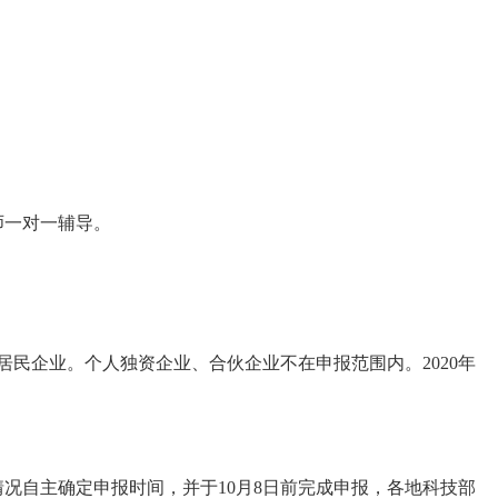
师一对一辅导。
居民企业。个人独资企业、合伙企业不在申报范围内。2020年
况自主确定申报时间，并于10月8日前完成申报，各地科技部