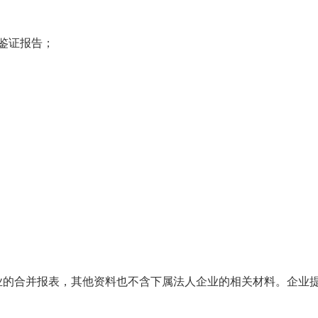
鉴证报告；
业的合并报表，其他资料也不含下属法人企业的相关材料。企业