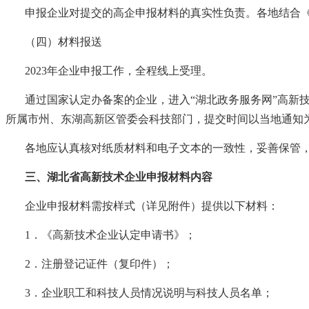
申报企业对提交的高企申报材料的真实性负责。各地结合
（四）材料报送
2023年企业申报工作，全程线上受理。
通过国家认定办备案的企业，进入
“湖北政务服务网”高
所属市州、东湖高新区管委会科技部门，提交时间以当地通知
各地应认真核对纸质材料和电子文本的一致性，妥善保管
三、
湖北省高新技术企业
申报材料内容
企业申报材料需按样式（详见附件）提供以下材料：
1．《高新技术企业认定申请书》；
2．注册登记证件（复印件）；
3．企业职工和科技人员情况说明与科技人员名单；