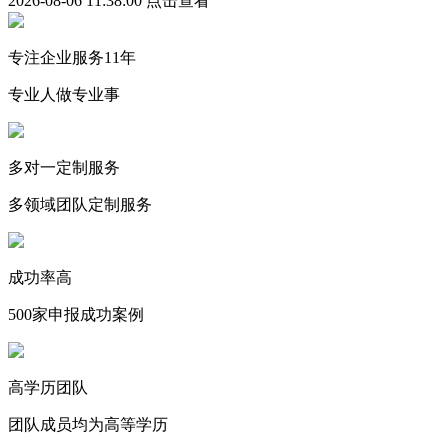
2026-08-06 11:38:00
点击查看
专注企业服务11年
专业人做专业事
多对一定制服务
多领域团队定制服务
成功率高
500家申报成功案例
高学历团队
团队成员均为高等学历