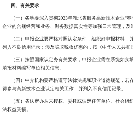
四、有关要求
（一）各地要深入贯彻
2023年湖北省服务高新技术企业
企业的合规经营和业务、财务数据真实性等加强日常管理，及
（二）申报企业要严格对照认定条件，组织好申报材料，
列入不良信用记录；涉及骗取税收优惠的，按《中华人民共和
（三）按照国家认定办有关要求，申报企业需在系统如实
填报材料编写单位相关信息。
（四）中介机构要严格遵守法律法规和职业道德规范，若
得参与高新技术企业认定相关工作，并列入不良信用记录。
（五）省认定办从未授权、委托或认定任何单位、社会组
法权益受损。