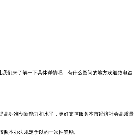
让我们来了解一下具体详情吧，有什么疑问的地方欢迎致电咨
提高标准创新能力和水平，更好支撑服务本市经济社会高质量
按照本办法规定予以的一次性奖励。