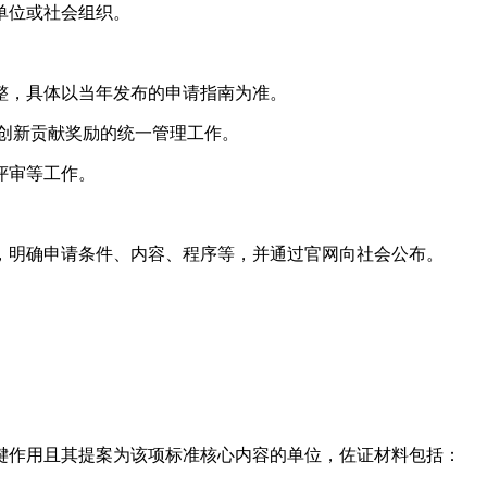
单位或社会组织。
整，具体以当年发布的申请指南为准。
创新贡献奖励的统一管理工作。
评审等工作。
，明确申请条件、内容、程序等，并通过官网向社会公布。
键作用且其提案为该项标准核心内容的单位，佐证材料包括：