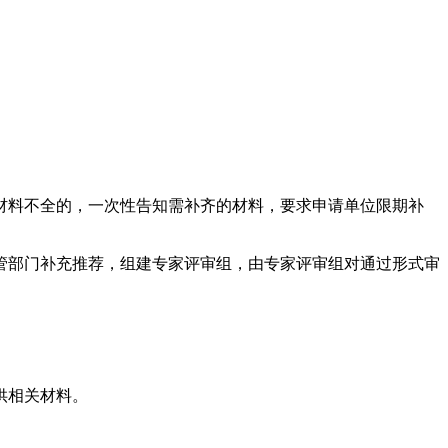
材料不全的，一次性告知需补齐的材料，要求申请单位限期补
管部门补充推荐，组建专家评审组，由专家评审组对通过形式审
供相关材料。