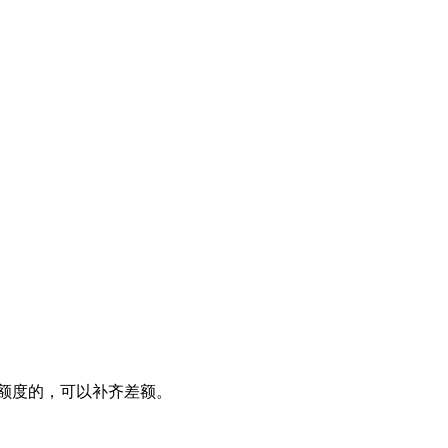
额度的，可以补齐差额。