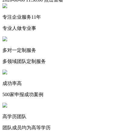
专注企业服务11年
专业人做专业事
多对一定制服务
多领域团队定制服务
成功率高
500家申报成功案例
高学历团队
团队成员均为高等学历