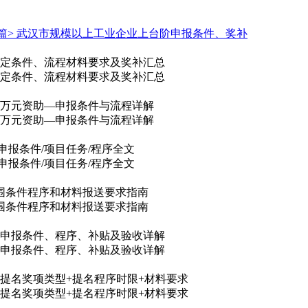
篇>
武汉市规模以上工业企业上台阶申报条件、奖补
，认定条件、流程材料要求及奖补汇总
，认定条件、流程材料要求及奖补汇总
80万元资助—申报条件与流程详解
80万元资助—申报条件与流程详解
申报条件/项目任务/程序全文
申报条件/项目任务/程序全文
范围条件程序和材料报送要求指南
范围条件程序和材料报送要求指南
目申报条件、程序、补贴及验收详解
目申报条件、程序、补贴及验收详解
6类提名奖项类型+提名程序时限+材料要求
6类提名奖项类型+提名程序时限+材料要求