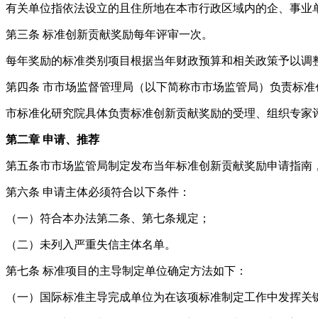
有关单位指依法设立的且住所地在本市行政区域内的企、事业
第三条
标准创新贡献奖励每年评审一次。
每年奖励的标准类别项目根据当年财政预算和相关政策予以调
第四条
市市场监督管理局（以下简称市市场监管局）负责标准
市标准化研究院具体负责标准创新贡献奖励的受理、组织专家
第二章
申请、推荐
第五条市市场监管局制定发布当年标准创新贡献奖励申请指南
第六条
申请主体必须符合以下条件：
（一）符合本办法第二条、第七条规定；
（二）未列入严重失信主体名单。
第七条
标准项目的主导制定单位确定方法如下：
（一）国际标准主导完成单位为在该项标准制定工作中发挥关