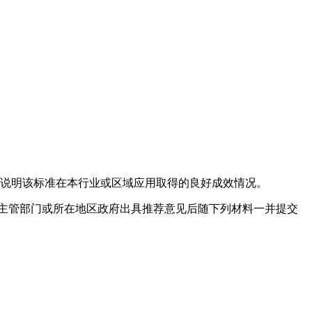
要说明该标准在本行业或区域应用取得的良好成效情况。
主管部门或所在地区政府出具推荐意见后随下列材料一并提交