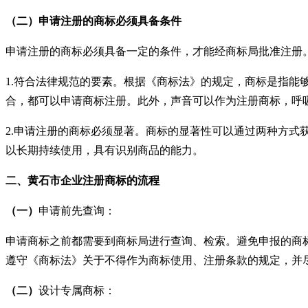
（
二）
申请注册的商标必须具备条件
申请注册的商标必须具备一定的条件，才能经商标局批准注册
1.符合法律规范的要素。根据《商标法》的规定，商标是指能够
合，都可以申请商标注册。此外，声音可以作为注册商标，呼
2.申请注册的商标必须显著。商标的显著性可以通过两种方式
以长期持续使用，具有识别商品的能力。
二、黄石市
企业注册商标的流程
（
一）
申请前先查询：
申请商标之前都需要到商标局进行查询、检索。避免申报的商
遵守《商标法》关于不得作为商标使用、注册条款的规定，并
（
二）
设计专属商标：