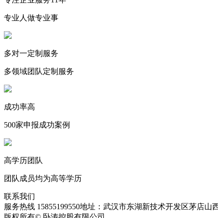
专业人做专业事
多对一定制服务
多领域团队定制服务
成功率高
500家申报成功案例
高学历团队
团队成员均为高等学历
联系我们
服务热线 15855199550
地址：武汉市东湖新技术开发区茅店山西
版权所有© 卧涛控股有限公司
皖ICP备13016955号-28