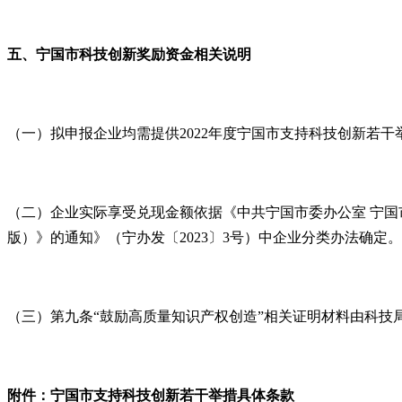
五、宁国市科技创新奖励资金相关说明
（一）拟申报企业均需提供2022年度宁国市支持科技创新若
（二）企业实际享受兑现金额依据《中共宁国市委办公室 宁国
版）》的通知》（宁办发〔2023〕3号）中企业分类办法确定。
（三）第九条“鼓励高质量知识产权创造”相关证明材料由科技
附件：宁国市支持科技创新若干举措具体条款