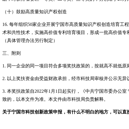
（十）鼓励高质量知识产权创造
16. 每年组织50家企业开展宁国市高质量知识产权创造培
术和共性技术，实施高价值专利培育项目，形成一批高价值专利
（具体管理办法另行制定）
三、附则
1. 同一企业的同一项目符合多项奖扶政策的，按就高不就低
2. 以上奖扶资金由受益财政承担，经市科技局审核并公示无
3. 本奖扶政策自2022年1月1日起实行，《中共宁国市委办
致的，以本文件为准。本文件由市科技局负责解释。
关于宁国市科技创新政策申报，有什么不明白的地方，可以直