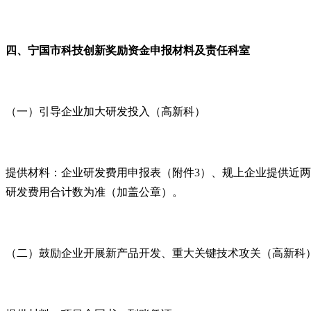
四、宁国市科技创新奖励资金申报材料及责任科室
（一）引导企业加大研发投入（高新科）
提供材料：企业研发费用申报表（附件3）、规上企业提供近两年
研发费用合计数为准（加盖公章）。
（二）鼓励企业开展新产品开发、重大关键技术攻关（高新科