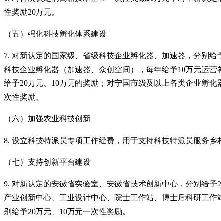
性奖励20万元。
（五）强化科技孵化体系建设
7. 对新认定的国家级、省级科技企业孵化器、加速器，分别给
科技企业孵化器（加速器、众创空间），每年给予10万元运营
给予20万元、10万元的奖励；对宁国市级及以上各类企业孵
次性奖励。
（六）加强农业科技创新
8. 设立科技特派员专项工作经费，用于支持科技特派员服务
（七）支持创新平台建设
9. 对新认定的安徽省实验室、安徽省技术创新中心，分别给予
产业创新中心、工业设计中心、院士工作站、博士后科研工作站
别给予20万元、10万元一次性奖励。