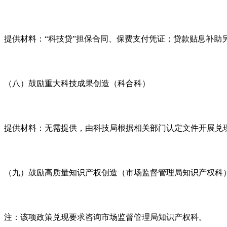
提供材料：“科技贷”担保合同、保费支付凭证；贷款贴息补助
（八）鼓励重大科技成果创造（科合科）
提供材料：无需提供，由科技局根据相关部门认定文件开展兑
（九）鼓励高质量知识产权创造（市场监督管理局知识产权科
注：该项政策兑现要求咨询市场监督管理局知识产权科。