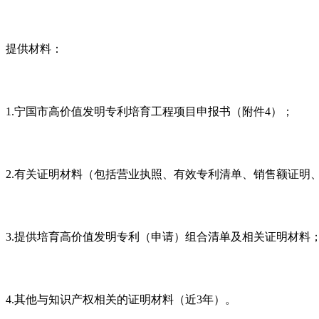
提供材料：
1.宁国市高价值发明专利培育工程项目申报书（附件4）；
2.有关证明材料（包括营业执照、有效专利清单、销售额证明
3.提供培育高价值发明专利（申请）组合清单及相关证明材料
4.其他与知识产权相关的证明材料（近3年）。