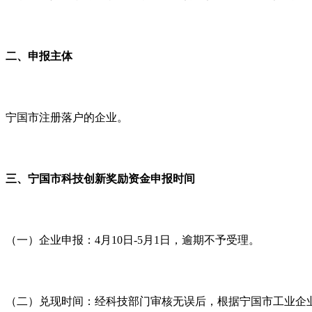
二、申报主体
宁国市注册落户的企业。
三、宁国市科技创新奖励资金申报时间
（一）企业申报：4月10日-5月1日，逾期不予受理。
（二）兑现时间：经科技部门审核无误后，根据宁国市工业企