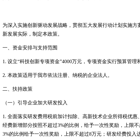
为深入实施创新驱动发展战略，贯彻五大发展行动计划实施方
新发展实际，制定本政策。
一、资金安排与支持范围
1. 设立“科技创新专项资金”4000万元，专项资金实行预算管
2. 本政策适用于我市依法注册、纳税的企业法人。
二、扶持政策
（一）引导企业加大研发投入
1. 全面落实研发费用税前加计扣除、高新技术企业所得税优惠
经费新增部分按照不超过3%的比例，给予一次性奖励，上限不超
3%的比例给予一次性奖励，上限不超过8万元；研发经费投入达