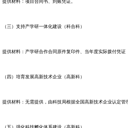
提供材料：项目合同书、到账凭证。
（三）支持产学研一体化建设（科合科）
提供材料：产学研合作合同原件复印件、当年度实际拨付凭证
（四）培育发展高新技术企业（高新科）
提供材料：无需提供，由科技局根据全国高新技术企业认定管
（五）强化科技孵化体系建设（高新科）