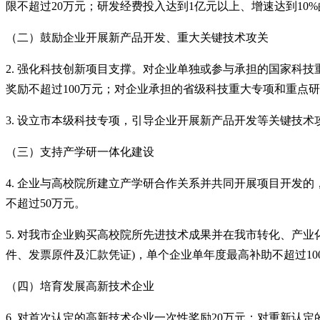
限不超过20万元；研发经费投入达到1亿元以上、增速达到10
（二）鼓励企业开展新产品开发、重大关键技术攻关
2. 强化科技创新项目支撑。对企业单独或参与承担的国家科
奖励不超过100万元；对企业承担的省级科技重大专项和重点
3. 设立市本级科技专项，引导企业开展新产品开发等关键技
（三）支持产学研一体化建设
4. 企业与高校院所建立产学研合作关系并共同开展项目开发
不超过50万元。
5. 对我市企业购买高校院所先进技术成果并在我市转化、产
件、发票原件及汇款凭证)，单个企业单年度最高补助不超过10
（四）培育发展高新技术企业
6. 对首次认定的高新技术企业一次性奖励20万元；对重新