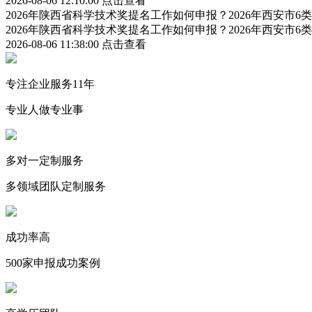
2026-08-06 12:10:00
点击查看
2026年陕西省科学技术奖提名工作如何申报？2026年西安市
2026年陕西省科学技术奖提名工作如何申报？2026年西安市
2026-08-06 11:38:00
点击查看
专注企业服务11年
专业人做专业事
多对一定制服务
多领域团队定制服务
成功率高
500家申报成功案例