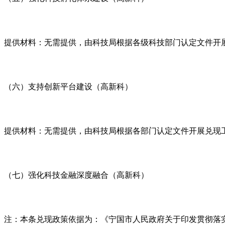
提供材料：无需提供，由科技局根据各级科技部门认定文件开
（六）支持创新平台建设（高新科）
提供材料：无需提供，由科技局根据各部门认定文件开展兑现
（七）强化科技金融深度融合（高新科）
注：本条兑现政策依据为：《宁国市人民政府关于印发贯彻落实