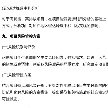
(五)碳达峰碳中和分析
对于高耗能、高排放项目，在项目能源资源利用分析的基础上
方式，分析项目对所在地区碳达峰碳中和目标实现的影响。
九、项目风险管控方案
(一)风险识别与评价
识别项目全生命周期的主要风险因素，包括需求、建设、运营
的韧性或脆弱性，判断各风险后果的严重程度，研究确定项目
(二)风险管控方案
结合项目特点和风险评价，有针对性地提出项目主要风险的防
防范和化解风险的方案措施，提出采取相关措施后的社会稳定
可控状态。