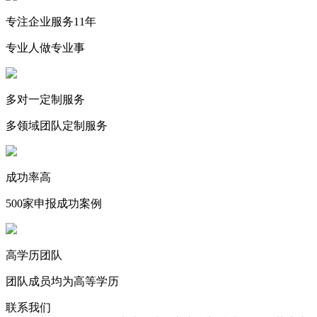
专注企业服务11年
专业人做专业事
多对一定制服务
多领域团队定制服务
成功率高
500家申报成功案例
高学历团队
团队成员均为高等学历
联系我们