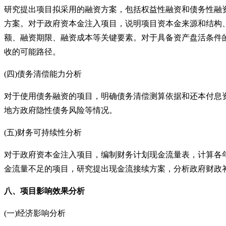
研究提出项目拟采用的融资方案，包括权益性融资和债务性融
方案。对于政府资本金注入项目，说明项目资本金来源和结构
额、融资期限、融资成本等关键要素。对于具备资产盘活条件
收的可能路径。
(四)债务清偿能力分析
对于使用债务融资的项目，明确债务清偿测算依据和还本付息
地方政府隐性债务风险等情况。
(五)财务可持续性分析
对于政府资本金注入项目，编制财务计划现金流量表，计算各
金流量不足的项目，研究提出现金流接续方案，分析政府财政
八、项目影响效果分析
(一)经济影响分析