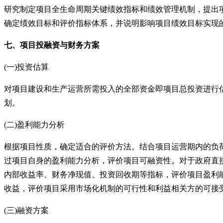
研究制定项目全生命周期关键绩效指标和绩效管理机制，提出
确定绩效目标和评价指标体系，并说明影响项目绩效目标实现
七、项目投融资与财务方案
(一)投资估算
对项目建设和生产运营所需投入的全部资金即项目总投资进行
划。
(二)盈利能力分析
根据项目性质，确定适合的评价方法。结合项目运营期内的负
过项目自身的盈利能力分析，评价项目可融资性。对于政府直
内部收益率、财务净现值、投资回收期等指标，评价项目盈利
收益，评价项目采用市场化机制的可行性和利益相关方的可接
(三)融资方案