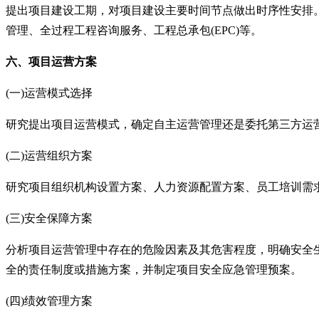
提出项目建设工期，对项目建设主要时间节点做出时序性安排
管理、全过程工程咨询服务、工程总承包
(EPC)等。
六、项目运营方案
(一)运营模式选择
研究提出项目运营模式，确定自主运营管理还是委托第三方运
(二)运营组织方案
研究项目组织机构设置方案、人力资源配置方案、员工培训需
(三)安全保障方案
分析项目运营管理中存在的危险因素及其危害程度，明确安全
全的责任制度或措施方案，并制定项目安全应急管理预案。
(四)绩效管理方案