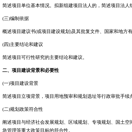
简述项目单位基本情况。拟新组建项目法人的，简述项目法人
(三)编制依据
概述项目建议书
(或项目建设规划)及其批复文件、国家和地
(四)主要结论和建议
简述项目可行性研究的主要结论和建议。
二、项目建设背景和必要性
(一)项目建设背景
简述项目立项背景，项目用地预审和规划选址等行政审批手续
(二)规划政策符合性
阐述项目与经济社会发展规划、区域规划、专项规划、国土空
急管理等重大政策目标的符合性。