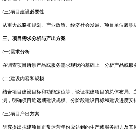
(三)项目建设必要性
从重大战略和规划、产业政策、经济社会发展、项目单位履职
三、项目需求分析与产出方案
(一)需求分析
在调查项目所涉产品或服务需求现状的基础上，分析产品或服
(二)建设内容和规模
结合项目建设目标和功能定位等，论证拟建项目的总体布局、
测，明确项目近远期建设规模、分阶段建设目标和建设进度安
(三)项目产出方案
研究提出拟建项目正常运营年份应达到的生产或服务能力及其