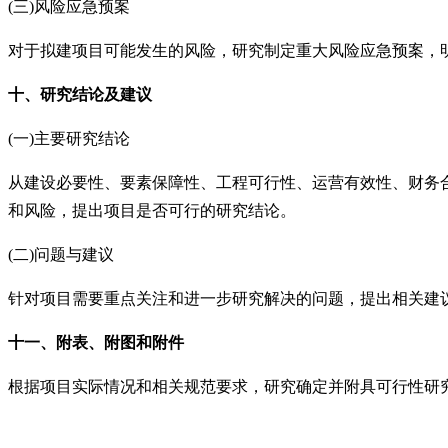
(三)风险应急预案
对于拟建项目可能发生的风险，研究制定重大风险应急预案，
十、研究结论及建议
(一)主要研究结论
从建设必要性、要素保障性、工程可行性、运营有效性、财务
和风险，提出项目是否可行的研究结论。
(二)问题与建议
针对项目需要重点关注和进一步研究解决的问题，提出相关建
十一、附表、附图和附件
根据项目实际情况和相关规范要求，研究确定并附具可行性研