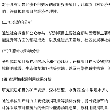
对于具有明显经济外部效应的政府投资项目，计算项目对经济
响，评价拟建项目的经济合理性。
(二)社会影响分析
通过社会调查和公众参与，识别项目主要社会影响因素和主要
能提升等方面的预期成效，以及促进员工发展、社区发展和社
(三)生态环境影响分析
分析拟建项目所在地的环境和生态现状，评价项目在污染物排
境影响减缓、生态修复和补偿等措施，以及污染物减排措施，
(四)资源和能源利用效果分析
研究拟建项目的矿产资源、森林资源、水资源
(含非常规水源
通过单位生产能力主要资源消耗量等指标分析，提出资源节约
计算采取节能措施后的全口径能源消耗总量、原料用能消耗量