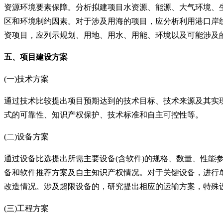
资源环境要素保障。分析拟建项目水资源、能源、大气环境、
区和环境制约因素。对于涉及用海的项目，应分析利用港口岸
资项目，应列示规划、用地、用水、用能、环境以及可能涉及
五、项目建设方案
(一)技术方案
通过技术比较提出项目预期达到的技术目标、技术来源及其实
式的可靠性、知识产权保护、技术标准和自主可控性等。
(二)设备方案
通过设备比选提出所需主要设备
(含软件)的规格、数量、性能
备和软件推荐方案及自主知识产权情况。对于关键设备，进行
改造情况。涉及超限设备的，研究提出相应的运输方案，特殊
(三)工程方案