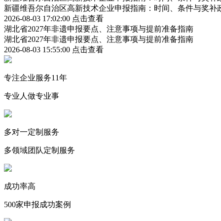
新疆维吾尔自治区高新技术企业申报指南：时间、条件与奖补
2026-08-03 17:02:00
点击查看
湖北省2027年非遗申报要点、注意事项与提前准备指南
湖北省2027年非遗申报要点、注意事项与提前准备指南
2026-08-03 15:55:00
点击查看
专注企业服务11年
专业人做专业事
多对一定制服务
多领域团队定制服务
成功率高
500家申报成功案例