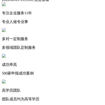
专注企业服务11年
专业人做专业事
多对一定制服务
多领域团队定制服务
成功率高
500家申报成功案例
高学历团队
团队成员均为高等学历