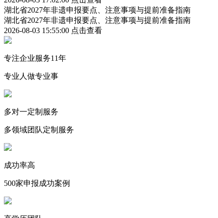
湖北省2027年非遗申报要点、注意事项与提前准备指南
湖北省2027年非遗申报要点、注意事项与提前准备指南
2026-08-03 15:55:00
点击查看
专注企业服务11年
专业人做专业事
多对一定制服务
多领域团队定制服务
成功率高
500家申报成功案例