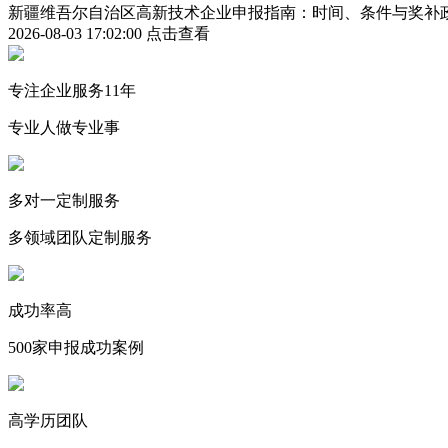
新疆维吾尔自治区高新技术企业申报指南：时间、条件与奖补
2026-08-03 17:02:00
点击查看
专注企业服务11年
专业人做专业事
多对一定制服务
多领域团队定制服务
成功率高
500家申报成功案例
高学历团队