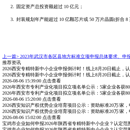
2. 固定资产总投资额超过 10 亿元；
3. 封装规划年产能超过 10 亿颗芯片或 50 万片晶圆(折合 8 
上一篇>
2023年武汉市各区县地方标准立项申报总体要求、申
推荐资讯
2026西安专精特新中小企业申报倒计时！线上8月20日截止
2026西安专精特新中小企业申报倒计时！线上8月20日截止
2026-08-06 15:39:00
点击查看
2026年西安市专利产业化项目拟立项名单公示：5家企业各获
2026年西安市专利产业化项目拟立项名单公示：5家企业各获
2026-08-06 15:20:00
点击查看
2026西安知识产权优势企业培育项目公示：资助标准20万/家，
2026西安知识产权优势企业培育项目公示：资助标准20万/家，
2026-08-06 15:02:00
点击查看
宝鸡市企业如何申报2026年陕西省专精特新中小企业？认定
宝鸡市企业如何申报2026年陕西省专精特新中小企业？认定