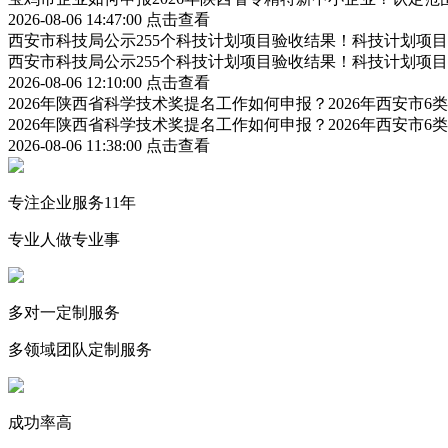
2026-08-06 14:47:00
点击查看
西安市科技局公示255个科技计划项目验收结果！科技计划项
西安市科技局公示255个科技计划项目验收结果！科技计划项
2026-08-06 12:10:00
点击查看
2026年陕西省科学技术奖提名工作如何申报？2026年西安市
2026年陕西省科学技术奖提名工作如何申报？2026年西安市
2026-08-06 11:38:00
点击查看
专注企业服务11年
专业人做专业事
多对一定制服务
多领域团队定制服务
成功率高