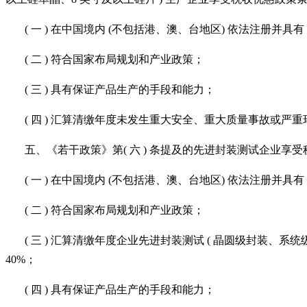
( 一 ) 在中国境内 (不包括港、澳、台地区) 依法注册并
( 二 ) 符合国家布局规划和产业政策；
( 三 ) 具有保证产品生产的手段和能力；
( 四 ) 汇算清缴年度未发生重大安全、重大质量事故或严重
五、《若干政策》第
( 六 ) 条提及的先进封装测试企业享
( 一 ) 在中国境内 (不包括港、澳、台地区) 依法注册并
( 二 ) 符合国家布局规划和产业政策；
( 三 ) 汇算清缴年度企业先进封装测试 ( 晶圆级封装、系统级
40%；
( 四 ) 具有保证产品生产的手段和能力；