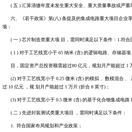
( 五 ) 汇算清缴年度未发生重大安全、重大质量事故或严重
六、《若干政策》第
(八) 条提及的集成电路重大项目企
项：
( 一 ) 芯片制造类重大项 目，需同时满足以下条件：1
( 1 ) 对于工艺线宽小于 65 纳米 (含) 的逻辑电路、存储器项
目，固定资产总投资额需超过
80 亿元，规划月产能超过 1 万片
(2) 对于工艺线宽小于 0.25 微米 (含) 的模拟 、
过 10 亿元 ，规 划月产能超过 1 万片 (折合 8 英寸)；
(3) 对于工艺线宽小于 0.5 微米 (含) 的基于化合物集成电路
( 二 ) 先进封装测试类重大项目 ，需同时满足以下条件：
1. 符合国家布局规划和产业政策；