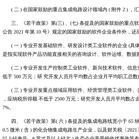
( 二 ) 在国家鼓励的重点集成电路设计领域内 ( 附件 2 ) 
三、《若干政策》第
(三) 、(七) 条提及的国家鼓励的
公告 2021 年第 10 号》规定的国家鼓励的软件企业条件外
( 一 ) 专业开发基础软件、研发设计类工业软件的企业 (
是指实现软件产品功能直接相关的咨询设计、软件运维、数据服务 ，
( 二 ) 专业开发生产控制类工业软件、新兴技术软件、信息
低于 500 万元；研 究开发人员月平均数占企业月平均职工总数
( 三 ) 专业开发重点领域应用软件、经营管理类工业软件、
，应纳税所得额 不低于 2500 万元；研究开发人员月平均数占
7%。
四、《若干政策》第
( 六 ) 条提及的集成电路线宽小于 65
0.5 微米 ( 含 ) 的化合物集成电路生产企业，以及财关税〔
以上硅单晶、8 英寸及以上硅片 ) 生产企业享受税收优惠政策