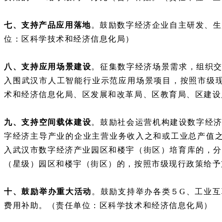
七、支持产品应用落地
。鼓励数字经济企业自主研发、生
位：区科学技术和经济信息化局）
八、支持应用场景建设
。征集数字经济场景需求，组织
入围武汉市人工智能行业示范应用场景项目，按照市级现
术和经济信息化局、区发展和改革局、区教育局、区建设
九、支持空间载体建设
。鼓励社会运营机构建设数字经
字经济主导产业的企业主营业务收入之和或工业总产值之
入武汉市数字经济产业园区和楼宇（街区）培育库的，分
（星级）园区和楼宇（街区）的，按照市级现行政策给予
十、鼓励举办重大活动
。鼓励支持举办各类５
G、工业
费用补助。（责任单位：区科学技术和经济信息化局）