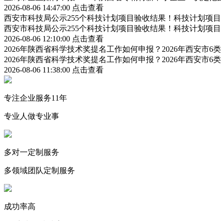
2026-08-06 14:47:00
点击查看
西安市科技局公示255个科技计划项目验收结果！科技计划项
西安市科技局公示255个科技计划项目验收结果！科技计划项
2026-08-06 12:10:00
点击查看
2026年陕西省科学技术奖提名工作如何申报？2026年西安市
2026年陕西省科学技术奖提名工作如何申报？2026年西安市
2026-08-06 11:38:00
点击查看
专注企业服务11年
专业人做专业事
多对一定制服务
多领域团队定制服务
成功率高