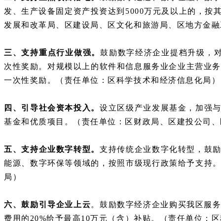
发、生产设备固定资产投资达到
5000万元及以上的，
发展和改革局、区建设局、区文化和旅游局、区地方金融
三、支持重点行业做强。
鼓励数字经济企业提档升级，
次性奖励。对规模以上的软件和信息服务业企业主营业务收入
一次性奖励。（责任单位：区科学技术和经济信息化局）
四、引导社会资本投入。
设立区级产业发展基金，加强
基金和优质项目。（责任单位：区财政局、区建投公司、
五、支持企业数字转型。
支持传统企业数字化转型，鼓
能源、数字环保等领域的，按照市级现行政策给予支持
局）
六、鼓励引导企业上云
。鼓励数字经济企业购买我区服
费用的20%给予最高10万元（含）补贴。（责任单位：