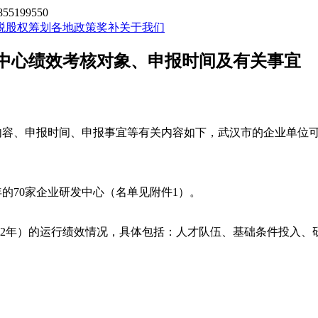
199550
税股权筹划
各地政策奖补
关于我们
开发中心绩效考核对象、申报时间及有关事宜
核内容、申报时间、申报事宜等有关内容如下，武汉市的企业单位
年的
70家企业研发中心（名单见附件1）。
-2022年）的运行绩效情况，具体包括：人才队伍、基础条件投