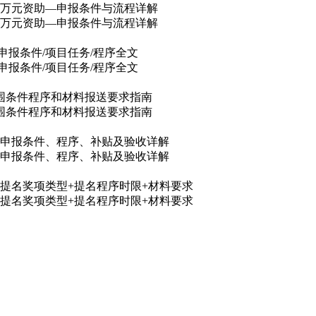
80万元资助—申报条件与流程详解
80万元资助—申报条件与流程详解
申报条件/项目任务/程序全文
申报条件/项目任务/程序全文
范围条件程序和材料报送要求指南
范围条件程序和材料报送要求指南
目申报条件、程序、补贴及验收详解
目申报条件、程序、补贴及验收详解
6类提名奖项类型+提名程序时限+材料要求
6类提名奖项类型+提名程序时限+材料要求