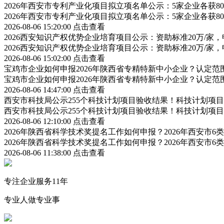
2026年西安市专利产业化项目拟立项名单公示：5家企业各获
2026年西安市专利产业化项目拟立项名单公示：5家企业各获
2026-08-06 15:20:00
点击查看
2026西安知识产权优势企业培育项目公示：资助标准20万/家，
2026西安知识产权优势企业培育项目公示：资助标准20万/家，
2026-08-06 15:02:00
点击查看
宝鸡市企业如何申报2026年陕西省专精特新中小企业？认定
宝鸡市企业如何申报2026年陕西省专精特新中小企业？认定
2026-08-06 14:47:00
点击查看
西安市科技局公示255个科技计划项目验收结果！科技计划项
西安市科技局公示255个科技计划项目验收结果！科技计划项
2026-08-06 12:10:00
点击查看
2026年陕西省科学技术奖提名工作如何申报？2026年西安市
2026年陕西省科学技术奖提名工作如何申报？2026年西安市
2026-08-06 11:38:00
点击查看
专注企业服务11年
专业人做专业事