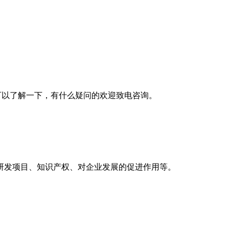
可以了解一下，有什么疑问的欢迎致电咨询。
入、研发项目、知识产权、对企业发展的促进作用等。