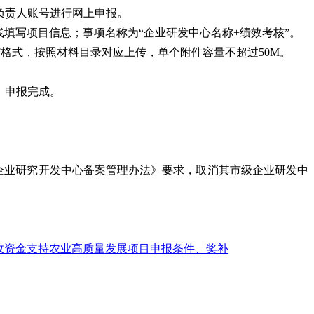
负责人账号进行网上申报。
在线填写项目信息；事项名称为“企业研发中心名称+绩效考核”。
F格式，按照材料目录对应上传，单个附件容量不超过50M。
，申报完成。
企业研究开发中心备案管理办法》要求，取消其市级企业研发中
政资金支持农业高质量发展项目申报条件、奖补