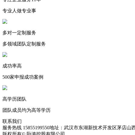
专业人做专业事
多对一定制服务
多领域团队定制服务
成功率高
500家申报成功案例
高学历团队
团队成员均为高等学历
联系我们
服务热线 15855199550
地址：武汉市东湖新技术开发区茅店山西
版权所有© 卧涛控股有限公司
皖ICP备13016955号-28