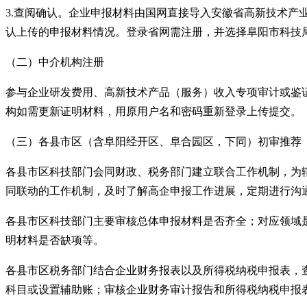
3.
查阅确认。企业申报材料由国网直接导入安徽省高新技术产业
认上传的申报材料情况。登录省网需注册，并选择阜阳市科技
（二）中介机构注册
参与企业研发费用、高新技术产品（服务）收入专项审计或鉴
构如需更新证明材料，用原用户名和密码重新登录上传提交。
（三）各县市区（含阜阳经开区、阜合园区，下同）初审推荐
各县市区科技部门会同财政、税务部门建立联合工作机制，为
同联动的工作机制，及时了解高企申报工作进展，定期进行沟
各县市区科技部门主要审核总体申报材料是否齐全；对应领域
明材料是否缺项等。
各县市区税务部门结合企业财务报表以及所得税纳税申报表，
科目或设置辅助账；审核企业财务审计报告和所得税纳税申报