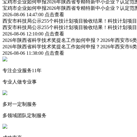
宝鸡市企业如何申报2026年陕西省专精特新中小企业？认定
宝鸡市企业如何申报2026年陕西省专精特新中小企业？认定
2026-08-06 14:47:00
点击查看
西安市科技局公示255个科技计划项目验收结果！科技计划项
西安市科技局公示255个科技计划项目验收结果！科技计划项
2026-08-06 12:10:00
点击查看
2026年陕西省科学技术奖提名工作如何申报？2026年西安市
2026年陕西省科学技术奖提名工作如何申报？2026年西安市
2026-08-06 11:38:00
点击查看
专注企业服务11年
专业人做专业事
多对一定制服务
多领域团队定制服务