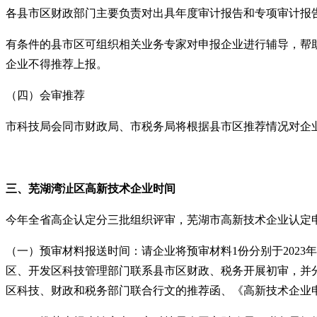
各县市区财政部门主要负责对出具年度审计报告和专项审计报
有条件的县市区可组织相关业务专家对申报企业进行辅导，帮
企业不得推荐上报。
（四）会审推荐
市科技局会同市财政局、市税务局将根据县市区推荐情况对企
三、
芜湖湾沚区
高新技术企业
时间
今年全省高企认定分三批组织评审，
芜湖
市高新技术企业认定
（一）预审材料报送时间：请企业将预审材料
1
份分别于
2023
年
区、开发区科技管理部门联系县市区财政、税务开展初审，并
区科技、财政和税务部门联合行文的推荐函、《高新技术企业