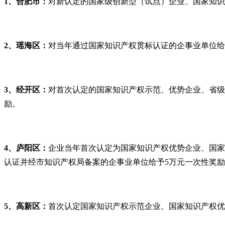
1、
合肥市：
对新认定的国家级创新型（试点）企业、国家知识
2、瑶海区：
对当年通过国家知识产权贯标认证的企事业单位给
3、经开区：
对首次认定的国家知识产权示范、优势企业、省级
励。
4、庐阳区：
企业当年首次认定为国家知识产权优势企业、国家
认证并经市知识产权局备案的企事业单位给予5万元一次性奖
5、高新区：
首次认定国家知识产权示范企业、国家知识产权优