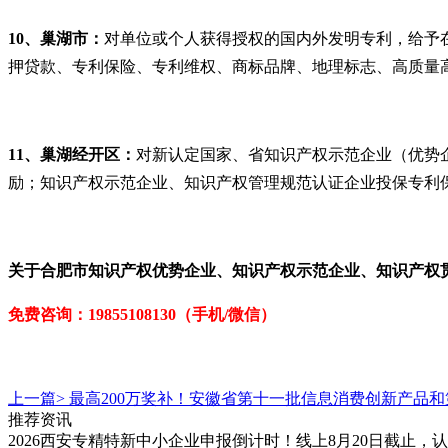
10、巢湖市：
对单位或个人获得授权的国内外发明专利，给予在
押贷款、专利保险、专利维权、商标品牌、地理标志、高质量
11、
巢湖经开区：
对新认定国家、省知识产权示范企业（优势企
励；知识产权示范企业、知识产权管理规范认证企业投保专利保
关于
合肥市知识产权优势企业、知识产权示范企业
、
知识产权
免费咨询：19855108130（手机/微信）
上一篇>
最高200万奖补！安徽省第十一批信息消费创新产品
推荐资讯
2026西安专精特新中小企业申报倒计时！线上8月20日截止