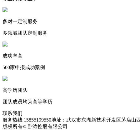
多对一定制服务
多领域团队定制服务
成功率高
500家申报成功案例
高学历团队
团队成员均为高等学历
联系我们
服务热线 15855199550
地址：武汉市东湖新技术开发区茅店山西
版权所有© 卧涛控股有限公司
皖ICP备13016955号-28