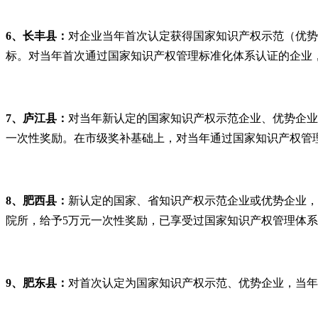
6、长丰县：
对企业当年首次认定获得国家知识产权示范（优势
标。对当年首次通过国家知识产权管理标准化体系认证的企业
7、庐江县：
对当年新认定的国家知识产权示范企业、优势企业，
一次性奖励。在市级奖补基础上，对当年通过国家知识产权管
8、肥西县：
新认定的国家、省知识产权示范企业或优势企业，
院所，给予5万元一次性奖励，已享受过国家知识产权管理体
9、肥东县：
对首次认定为国家知识产权示范、优势企业，当年