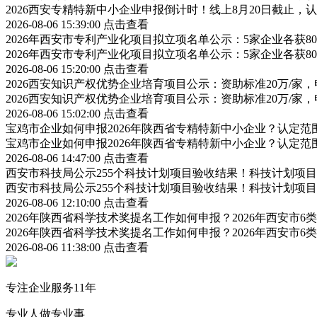
2026西安专精特新中小企业申报倒计时！线上8月20日截止
2026-08-06 15:39:00
点击查看
2026年西安市专利产业化项目拟立项名单公示：5家企业各获
2026年西安市专利产业化项目拟立项名单公示：5家企业各获
2026-08-06 15:20:00
点击查看
2026西安知识产权优势企业培育项目公示：资助标准20万/家，
2026西安知识产权优势企业培育项目公示：资助标准20万/家，
2026-08-06 15:02:00
点击查看
宝鸡市企业如何申报2026年陕西省专精特新中小企业？认定
宝鸡市企业如何申报2026年陕西省专精特新中小企业？认定
2026-08-06 14:47:00
点击查看
西安市科技局公示255个科技计划项目验收结果！科技计划项
西安市科技局公示255个科技计划项目验收结果！科技计划项
2026-08-06 12:10:00
点击查看
2026年陕西省科学技术奖提名工作如何申报？2026年西安市
2026年陕西省科学技术奖提名工作如何申报？2026年西安市
2026-08-06 11:38:00
点击查看
专注企业服务11年
专业人做专业事