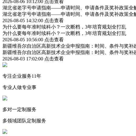
2026-08-06 10:12:00
点击查看
湖北省老字号申请指南——申请时间、申请条件及奖补政策全
湖北省老字号申请指南——申请时间、申请条件及奖补政策全
2026-08-05 14:32:00
点击查看
为什么要每年准时续科小？一次断档，3年培育规划全打乱
为什么要每年准时续科小？一次断档，3年培育规划全打乱
2026-08-05 10:56:00
点击查看
新疆维吾尔自治区高新技术企业申报指南：时间、条件与奖补
新疆维吾尔自治区高新技术企业申报指南：时间、条件与奖补
2026-08-03 17:02:00
点击查看
专注企业服务11年
专业人做专业事
多对一定制服务
多领域团队定制服务