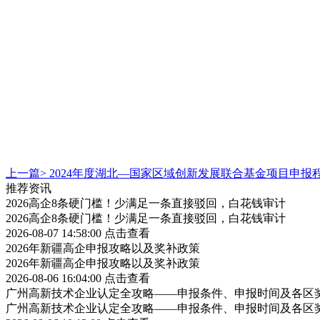
上一篇>
2024年度湖北—国家区域创新发展联合基金项目申报
推荐资讯
2026高企8条硬门槛！少满足一条直接驳回，白花钱审计
2026高企8条硬门槛！少满足一条直接驳回，白花钱审计
2026-08-07 14:58:00
点击查看
2026年新疆高企申报攻略以及奖补政策
2026年新疆高企申报攻略以及奖补政策
2026-08-06 16:04:00
点击查看
广州高新技术企业认定全攻略——申报条件、申报时间及各区
广州高新技术企业认定全攻略——申报条件、申报时间及各区