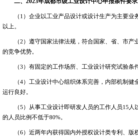
二、
2023
年
成都
市级工业设计中心申报条件要求
（
1）企业以工业产品设计或设计生产为主要业
以上。
（
2）遵守国家法律法规，符合国家、省、市产
的竞争优势。
（
3）有固定的工作场所、工业设计研究试验条
（
4）工业设计中心组织体系完善，内部机制健
运行良好。
（
5）从事工业设计即研发人员的工作人员15
的人员比例不低于80%。
（
6）近两年内获得国内外授权设计类专利、版权