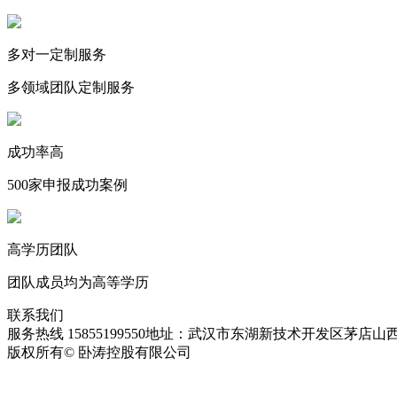
多对一定制服务
多领域团队定制服务
成功率高
500家申报成功案例
高学历团队
团队成员均为高等学历
联系我们
服务热线 15855199550
地址：武汉市东湖新技术开发区茅店山西
版权所有© 卧涛控股有限公司
皖ICP备13016955号-28