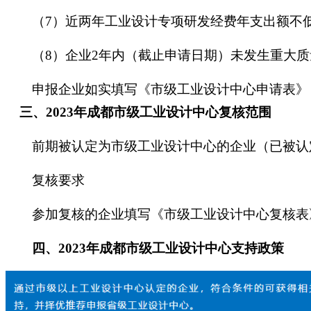
（
7）近两年工业设计专项研发经费年支出额不低于
（
8）企业2年内（截止申请日期）未发生重大
申报企业如实填写《市级工业设计中心申请表》
三、
2023
年
成都
市级工业设计中心复核范围
前期被认定为市级工业设计中心的企业（已被认定
复核要求
参加复核的企业填写《市级工业设计中心复核表
四
、
2023
年
成都
市级工业设计中心支持政策