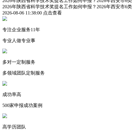
2026年陕西省科学技术奖提名工作如何申报？2026年西安市
2026年陕西省科学技术奖提名工作如何申报？2026年西安市
2026-08-06 11:38:00
点击查看
专注企业服务11年
专业人做专业事
多对一定制服务
多领域团队定制服务
成功率高
500家申报成功案例
高学历团队