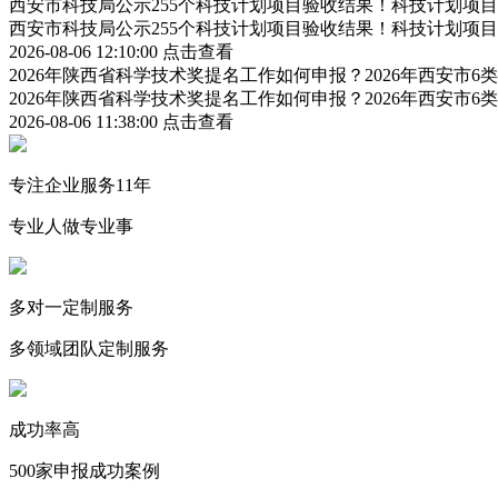
西安市科技局公示255个科技计划项目验收结果！科技计划项
西安市科技局公示255个科技计划项目验收结果！科技计划项
2026-08-06 12:10:00
点击查看
2026年陕西省科学技术奖提名工作如何申报？2026年西安市
2026年陕西省科学技术奖提名工作如何申报？2026年西安市
2026-08-06 11:38:00
点击查看
专注企业服务11年
专业人做专业事
多对一定制服务
多领域团队定制服务
成功率高
500家申报成功案例