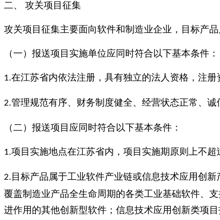
二、
攻关项目征集
攻关项目征集主要面向软件和制造业企业，目标产品
（一）报送项目实施单位应同时符合以下基本条件：
在江苏省内依法注册，具有独立的法人资格，注册
1.
管理规范有序、财务制度健全、经营状态正常、诚
2.
（二）报送项目应同时符合以下基本条件：
项目实施地点在江苏省内，项目实施期原则上不超
1.
目标产品属于工业软件产业链或信息技术应用创新
2.
覆盖制造业产品全生命周期的各类工业基础软件、支
进作用的其他创新型软件；信息技术应用创新类项目