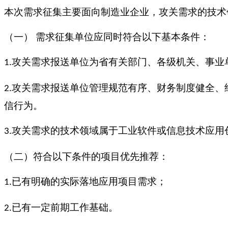
本次需求征集主要面向制造业企业，攻关需求的技术
（一）
需求征集单位应同时符合以下基本条件：
攻关需求报送单位为省有关部门、各级机关、事业
1.
攻关需求报送单位管理规范有序、财务制度健全、
2.
信行为。
攻关需求的技术领域属于工业软件或信息技术应用
3.
（二）符合以下条件的项目优先推荐：
已有明确的实际落地应用项目需求；
1.
已有一定前期工作基础。
2.