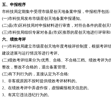
五、申报程序
市科技局定期集中受理市级星创天地备案申报，申报程序包括
:
(一)市科技局发布市级星创天地备案申报通知。
(二)县(市)区科技局对申报材料进行审查，对符合条件的星创
(三)市科技局组织专家对各县(市)区推荐的星创天地进行评
六、绩效考评
(一)市科技局建立市级星创天地年度考核评价制度，根据考
建设进展与运行情况等进行考评。
(二)绩效考评结果分为:优秀、合格、不合格三档。绩效考评
整改，整改不合格的，退出备案管理。
(三)有下列行为的，直接认定为不合格:
1、非客观原因不按时提供绩效考评材料的。
2、在绩效考评中弄虚作假，虚报瞒报相关信息的。
3、有其它违法违纪行为的。