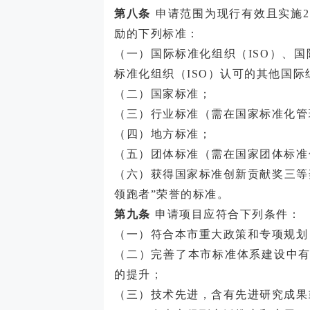
第八条
申请范围为现行有效且实施2
励的下列标准：
（一）国际标准化组织（
ISO）、
标准化组织（ISO）认可的其他国
（二）国家标准；
（三）行业标准（需在国家标准化管
（四）地方标准；
（五）团体标准（需在国家团体标准
（六）获得国家标准创新贡献奖三等
领跑者”荣誉的标准。
第九条
申请项目应符合下列条件：
（一）符合本市重大政策和专项规划
（二）完善了本市标准体系建设中
的提升；
（三）技术先进，含有先进研究成果