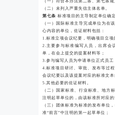
（一）符合本办法第二条、第七条规
（二）未列入严重失信主体名单。
第七条
标准项目的主导制定单位确
（一）国际标准主导完成单位为在
心内容的单位，佐证材料包括：
1.标准立项会议纪要，明确项目立
2.主要参与标准编写人员，出席
单，在会上提交的提案材料等；
3.参与编写人员为申请单位正式员
4.标准项目研讨、审批、发布等过
会议纪要以及该提案对应的标准文本
5.其他必要的佐证材料。
（二）国家标准、行业标准、地方
注明起草单位的，由该标准所对应的
（三）团体标准为标准的发布单位，
准“前言”中注明的第一起草单位；