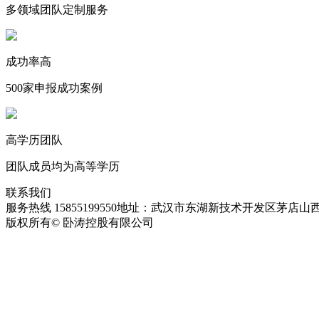
多领域团队定制服务
成功率高
500家申报成功案例
高学历团队
团队成员均为高等学历
联系我们
服务热线 15855199550
地址：武汉市东湖新技术开发区茅店山西
版权所有© 卧涛控股有限公司
皖ICP备13016955号-28