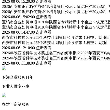
2026-08-06 15:20:00
点击查看
2026西安知识产权优势企业培育项目公示：资助标准20万/家，
2026西安知识产权优势企业培育项目公示：资助标准20万/家，
2026-08-06 15:02:00
点击查看
宝鸡市企业如何申报2026年陕西省专精特新中小企业？认定
宝鸡市企业如何申报2026年陕西省专精特新中小企业？认定
2026-08-06 14:47:00
点击查看
西安市科技局公示255个科技计划项目验收结果！科技计划项
西安市科技局公示255个科技计划项目验收结果！科技计划项
2026-08-06 12:10:00
点击查看
2026年陕西省科学技术奖提名工作如何申报？2026年西安市
2026年陕西省科学技术奖提名工作如何申报？2026年西安市
2026-08-06 11:38:00
点击查看
专注企业服务11年
专业人做专业事
多对一定制服务