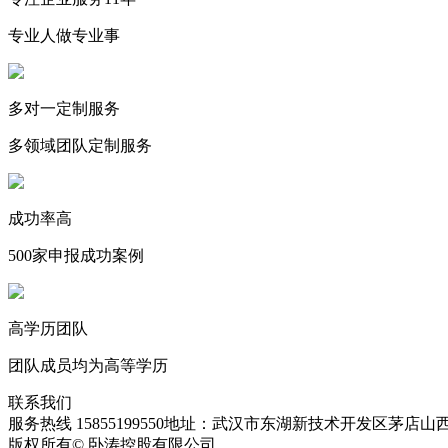
专业人做专业事
多对一定制服务
多领域团队定制服务
成功率高
500家申报成功案例
高学历团队
团队成员均为高等学历
联系我们
服务热线 15855199550
地址：武汉市东湖新技术开发区茅店山西
版权所有© 卧涛控股有限公司
皖ICP备13016955号-28