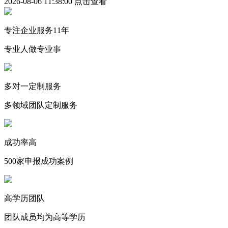
2026-08-06 11:38:00
点击查看
专注企业服务11年
专业人做专业事
多对一定制服务
多领域团队定制服务
成功率高
500家申报成功案例
高学历团队
团队成员均为高等学历