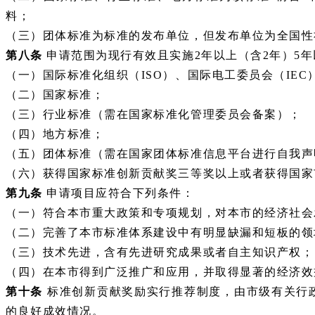
料；
（三）团体标准为标准的发布单位，但发布单位为全国性
第八条
申请范围为现行有效且实施2年以上（含2年）5
（一）国际标准化组织（
ISO）、国际电工委员会（IE
（二）国家标准；
（三）行业标准（需在国家标准化管理委员会备案）；
（四）地方标准；
（五）团体标准（需在国家团体标准信息平台进行自我声
（六）获得国家标准创新贡献奖三等奖以上或者获得国家
第九条
申请项目应符合下列条件：
（一）符合本市重大政策和专项规划，对本市的经济社会
（二）完善了本市标准体系建设中有明显缺漏和短板的领
（三）技术先进，含有先进研究成果或者自主知识产权；
（四）在本市得到广泛推广和应用，并取得显著的经济效
第十条
标准创新贡献奖励实行推荐制度，由市级有关行
的良好成效情况。