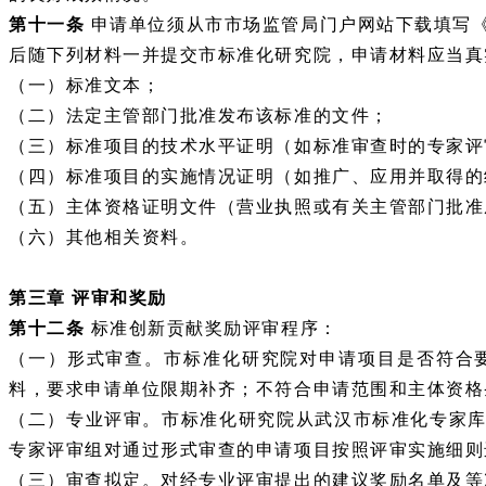
第十一条
申请单位须从市市场监管局门户网站下载填写
后随下列材料一并提交市标准化研究院，申请材料应当真
（一）标准文本；
（二）法定主管部门批准发布该标准的文件；
（三）标准项目的技术水平证明（如标准审查时的专家评
（四）标准项目的实施情况证明（如推广、应用并取得的
（五）主体资格证明文件（营业执照或有关主管部门批准
（六）其他相关资料。
第三章
评审和奖励
第十二条
标准创新贡献奖励评审程序：
（一）形式审查。市标准化研究院对申请项目是否符合
料，要求申请单位限期补齐；不符合申请范围和主体资格
（二）专业评审。市标准化研究院从武汉市标准化专家
专家评审组对通过形式审查的申请项目按照评审实施细则
（三）审查拟定。对经专业评审提出的建议奖励名单及等