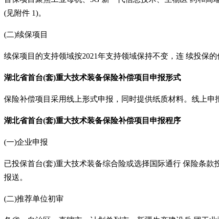
(见附件 1)。
(二)续保项目
续保项目的支持领域按
2021年支持领域保持不变，连 续投保的
湖北省
首台
(套)重大技术装备保险补偿项目申报形式
保险补偿项目采用线上形式申报，同时提供纸质材料。线上申
湖北省
首台
(套)重大技术装备保险补偿项目申报
程序
(一)企业申报
已投保首台
(套)重大技术装备综合险或选择国际通行 保险条
报送。
(二)推荐单位初审