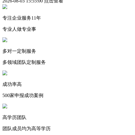
2026-08-03 15:55:00
点击查看
专注企业服务11年
专业人做专业事
多对一定制服务
多领域团队定制服务
成功率高
500家申报成功案例
高学历团队
团队成员均为高等学历