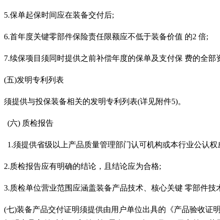
5.保单起保时间应在装备交付后;
6.首年度关键零部件保险责任限额应不低于装备价值 的2 倍;
7.续保项目须同时提供之前补偿年度的保单及支付保 费的全
(五)发明专利列表
须提供与投保装备相关的发明专利列表
(详见附件5)。
(六)
质检报告
1.须提供省级以上产品质量管理部门认可机构或本行业公认权
2.质检报告应有明确的结论，且结论应为合格;
3.质检单位营业范围应涵盖装备产品技术、核心关键 零部件技
(七)装备产品交付证明须提供由用户单位出具的《产品验收证