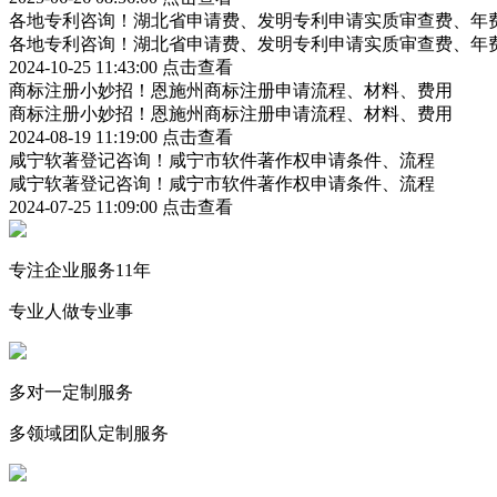
各地专利咨询！湖北省申请费、发明专利申请实质审查费、年
各地专利咨询！湖北省申请费、发明专利申请实质审查费、年
2024-10-25 11:43:00
点击查看
商标注册小妙招！恩施州商标注册申请流程、材料、费用
商标注册小妙招！恩施州商标注册申请流程、材料、费用
2024-08-19 11:19:00
点击查看
咸宁软著登记咨询！咸宁市软件著作权申请条件、流程
咸宁软著登记咨询！咸宁市软件著作权申请条件、流程
2024-07-25 11:09:00
点击查看
专注企业服务11年
专业人做专业事
多对一定制服务
多领域团队定制服务