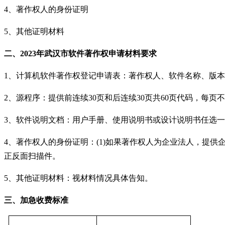
4、著作权人的身份证明
5、其他证明材料
二、
2023年
武汉市软件著作权
申请
材料要求
1、计算机软件著作权登记申请表：著作权人、软件名称、版
2、源程序：提供前连续30页和后连续30页共60页代码，每页
3、软件说明文档：用户手册、使用说明书或设计说明书任选一种
4、著作权人的身份证明：(1)如果著作权人为企业法人，提供
正反面扫描件。
5、其他证明材料：视材料情况具体告知。
三、加急收费标准