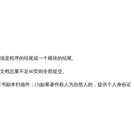
页必须是程序的结尾或一个模块的结尾。
如文档总量不足60页则全部提交。
证书副本扫描件；(3)如果著作权人为自然人的，提供个人身份证