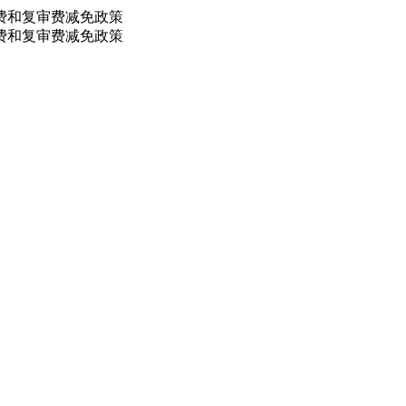
费和复审费减免政策
费和复审费减免政策