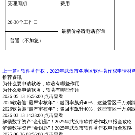
受理周期
费用
20-30个工作日
最新价格请电话咨询
普通（不加急）
上一篇>
软件著作权，2023年武汉市各地区软件著作权申请材
推荐资讯
为什么要申请软著，软著有哪些作用
为什么要申请软著，软著有哪些作用
2026-05-13 16:56:00
点击查看
2026软著迎“最严审核年”：驳回率飙升40%，这些雷区千万别
2026软著迎“最严审核年”：驳回率飙升40%，这些雷区千万别
2026-03-13 14:38:00
点击查看
解锁数字资产“金钥匙”！2025年武汉市软件著作权申报全攻略
解锁数字资产“金钥匙”！2025年武汉市软件著作权申报全攻略
2025-06-26 08:56:00
点击查看