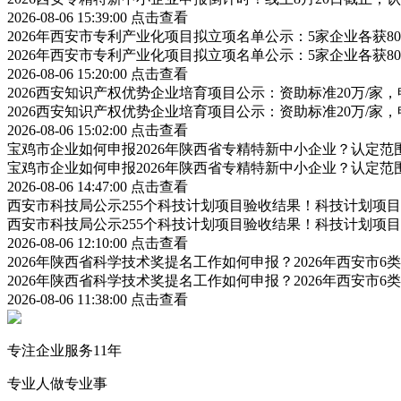
2026-08-06 15:39:00
点击查看
2026年西安市专利产业化项目拟立项名单公示：5家企业各获
2026年西安市专利产业化项目拟立项名单公示：5家企业各获
2026-08-06 15:20:00
点击查看
2026西安知识产权优势企业培育项目公示：资助标准20万/家，
2026西安知识产权优势企业培育项目公示：资助标准20万/家，
2026-08-06 15:02:00
点击查看
宝鸡市企业如何申报2026年陕西省专精特新中小企业？认定
宝鸡市企业如何申报2026年陕西省专精特新中小企业？认定
2026-08-06 14:47:00
点击查看
西安市科技局公示255个科技计划项目验收结果！科技计划项
西安市科技局公示255个科技计划项目验收结果！科技计划项
2026-08-06 12:10:00
点击查看
2026年陕西省科学技术奖提名工作如何申报？2026年西安市
2026年陕西省科学技术奖提名工作如何申报？2026年西安市
2026-08-06 11:38:00
点击查看
专注企业服务11年
专业人做专业事