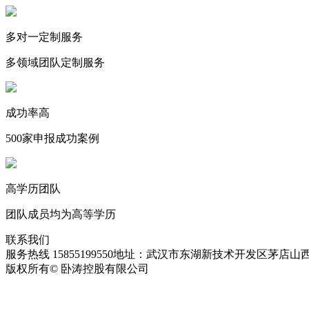
多对一定制服务
多领域团队定制服务
成功率高
500家申报成功案例
高学历团队
团队成员均为高等学历
联系我们
服务热线 15855199550
地址：武汉市东湖新技术开发区茅店山西
版权所有© 卧涛控股有限公司
皖ICP备13016955号-28