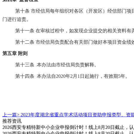
第十条
市经信局每年组织对各区（开发区）经信部门项
门进行追责。
第十一条
在审核过程中，如发现企业提交的相关资料有
第十二条
市经信局负责配合有关部门做好本项目资金绩
第五章
附则
第十三条
本办法由市经信局负责解释。
第十四条
本办法自2020年2月1日起施行，有效期5年。
上一篇>
2023年度湖北省重点学术活动项目资助申报类型、资
推荐资讯
2026西安专精特新中小企业申报倒计时！线上8月20日截止
2026西安专精特新中小企业申报倒计时！线上8月20日截止