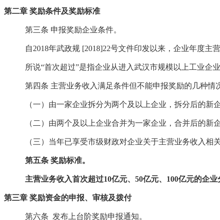
第二章
奖励条件及奖励标准
第三条
申报奖励企业条件。
自
2018年武政规 [2018]22号文件印发以来，企业
所说
“首次超过”是指企业从进入武汉市规模以上工业企
第四条
主营业务收入满足条件但不能申报奖励的几种情
（一）由一家企业拆分为两个及以上企业，拆分后的新
（二）由两个及以上企业合并为一家企业，合并后的新
（三）当年已享受市级财政对企业关于主营业务收入相
第五条
奖励标准。
主营业务收入首次超过
10亿元、50亿元、100亿元的企业
第三章
奖励资金的申报、审核及拨付
第六条
发布上台阶奖励申报通知。