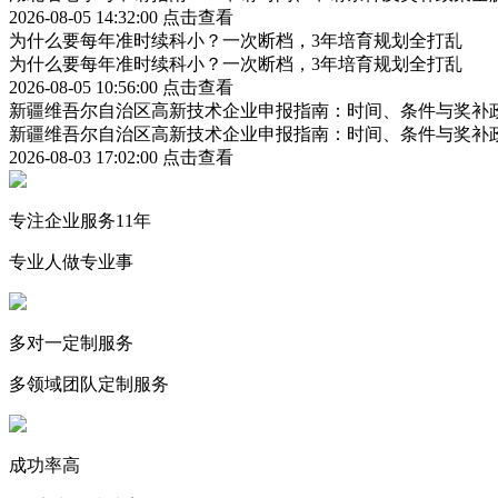
2026-08-05 14:32:00
点击查看
为什么要每年准时续科小？一次断档，3年培育规划全打乱
为什么要每年准时续科小？一次断档，3年培育规划全打乱
2026-08-05 10:56:00
点击查看
新疆维吾尔自治区高新技术企业申报指南：时间、条件与奖补
新疆维吾尔自治区高新技术企业申报指南：时间、条件与奖补
2026-08-03 17:02:00
点击查看
专注企业服务11年
专业人做专业事
多对一定制服务
多领域团队定制服务
成功率高