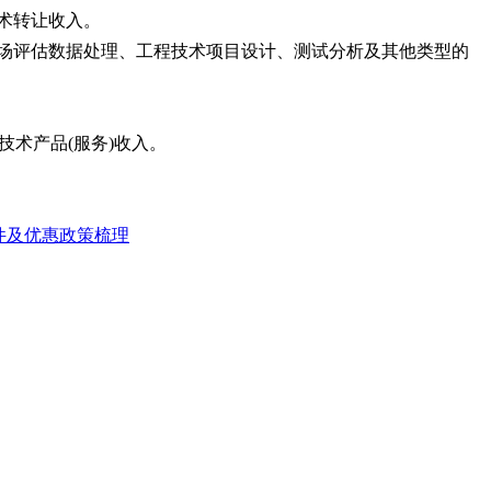
术转让收入。
场评估数据处理、工程技术项目设计、测试分析及其他类型的
术产品(服务)收入。
件及优惠政策梳理