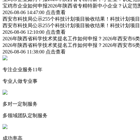
宝鸡市企业如何申报2026年陕西省专精特新中小企业？认定
2026-08-06 14:47:00
点击查看
西安市科技局公示255个科技计划项目验收结果！科技计划项
西安市科技局公示255个科技计划项目验收结果！科技计划项
2026-08-06 12:10:00
点击查看
2026年陕西省科学技术奖提名工作如何申报？2026年西安市
2026年陕西省科学技术奖提名工作如何申报？2026年西安市
2026-08-06 11:38:00
点击查看
专注企业服务11年
专业人做专业事
多对一定制服务
多领域团队定制服务
成功率高