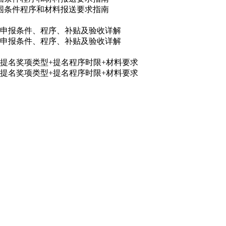
范围条件程序和材料报送要求指南
目申报条件、程序、补贴及验收详解
目申报条件、程序、补贴及验收详解
6类提名奖项类型+提名程序时限+材料要求
6类提名奖项类型+提名程序时限+材料要求