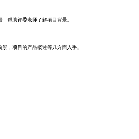
据，帮助评委老师了解项目背景。
前景，项目的产品概述等几方面入手。
。