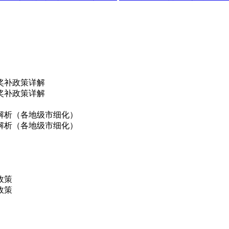
奖补政策详解
奖补政策详解
解析（各地级市细化）
解析（各地级市细化）
政策
政策