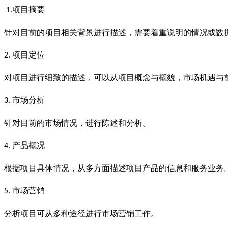
项目摘要
1.
针对目前的项目相关背景进行描述，需要着重说明的情况或数
项目定位
2.
对项目进行细致的描述，可以从项目概念与概貌，市场机遇与
市场分析
3.
针对目前的市场情况，进行陈述和分析。
产品概况
4.
根据项目具体情况，从多方面描述项目产品的信息和服务业务
市场营销
5.
分析项目可从多种途径进行市场营销工作。