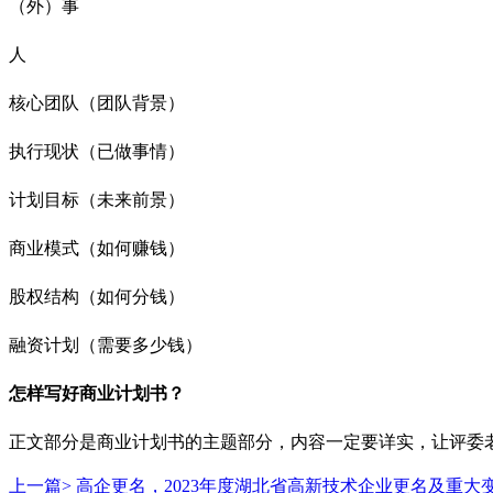
（外）事
人
核心团队（团队背景）
执行现状（已做事情）
计划目标（未来前景）
商业模式（如何赚钱）
股权结构（如何分钱）
融资计划（需要多少钱）
怎样写好商业计划书？
正文部分是商业计划书的主题部分，内容一定要详实，让评委
上一篇>
高企更名，2023年度湖北省高新技术企业更名及重