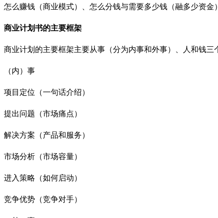
怎么赚钱（商业模式）、怎么分钱与需要多少钱（融多少资金
商业计划书的主要框架
商业计划的主要框架主要从事（分为内事和外事）、人和钱三
（内）事
项目定位（一句话介绍）
提出问题（市场痛点）
解决方案（产品和服务）
市场分析（市场容量）
进入策略（如何启动）
竞争优势（竞争对手）