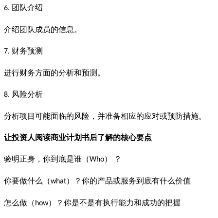
团队介绍
6.
介绍团队成员的信息。
财务预测
7.
进行财务方面的分析和预测。
风险分析
8.
分析项目可能面临的风险，并准备相应的应对或预防措施。
让投资人阅读商业计划书后了解的核心要点
验明正身，你到底是谁（
） ？
Who
你要做什么（
）？你的产品或服务到底有什么价值
what
怎么做（
）？你是不是有执行能力和成功的把握
how