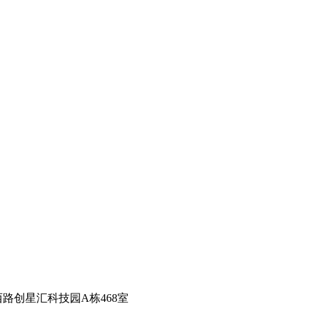
路创星汇科技园A栋468室